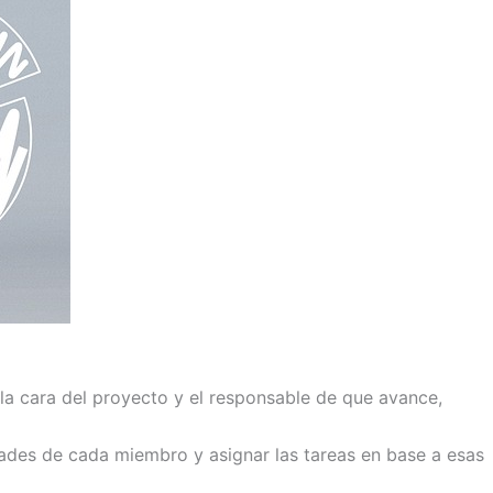
 la cara del proyecto y el responsable de que avance,
idades de cada miembro y asignar las tareas en base a esas