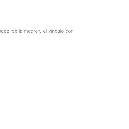
apel de la madre y el vínculo con