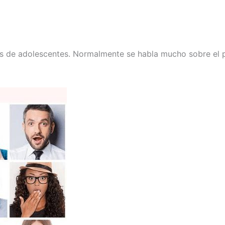
es de adolescentes. Normalmente se habla mucho sobre el p