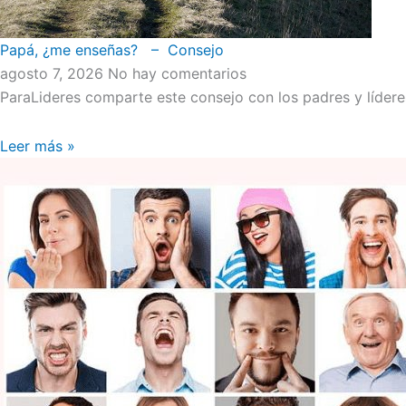
Papá, ¿me enseñas? – Consejo
agosto 7, 2026
No hay comentarios
ParaLideres comparte este consejo con los padres y líder
Leer más »