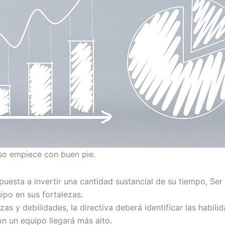
so empiece con buen pie.
puesta a invertir una cantidad sustancial de su tiempo, Ser
ipo en sus fortalezas.
zas y debilidades, la directiva deberá identificar las habil
on un equipo llegará más alto.