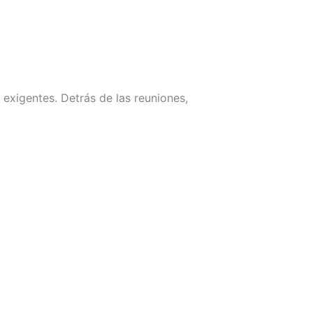
 exigentes. Detrás de las reuniones,