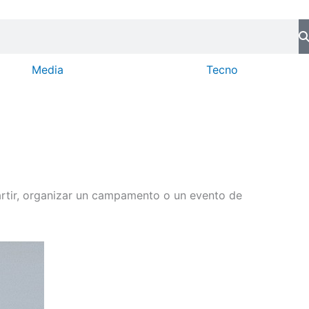
Media
Tecno
partir, organizar un campamento o un evento de