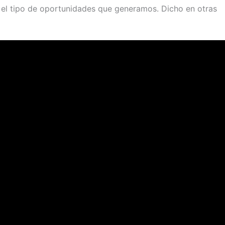
 el tipo de oportunidades que generamos. Dicho en otras