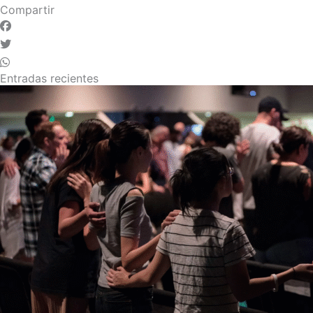
Compartir
Entradas recientes