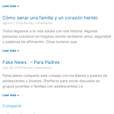
Leer más »
Cómo sanar una familia y un corazón herido
agosto 1, 2026
No hay comentarios
Todos llegamos a la vida adulta con una historia. Algunas
personas crecieron en hogares donde recibieron amor, seguridad
y palabras de afirmación. Otras tuvieron que
Leer más »
Fake News – Para Padres
julio 30, 2026
No hay comentarios
ParaLideres comparte este consejo con los líderes y padres de
adolescentes y jóvenes. [Perfecto para iniciar discusión en
grupos juveniles o familias con adolescentes] La
Leer más »
Compartir