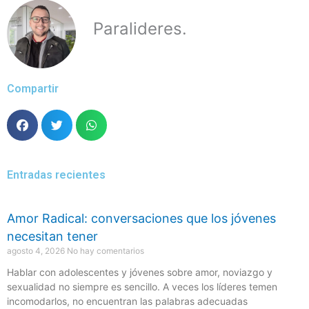
Paralideres.
Compartir
Entradas recientes
Amor Radical: conversaciones que los jóvenes
necesitan tener
agosto 4, 2026
No hay comentarios
Hablar con adolescentes y jóvenes sobre amor, noviazgo y
sexualidad no siempre es sencillo. A veces los líderes temen
incomodarlos, no encuentran las palabras adecuadas