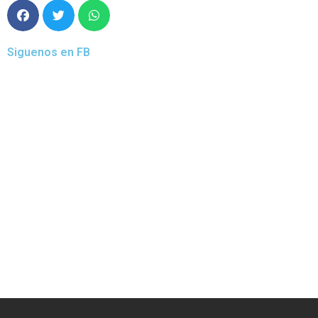
Siguenos en FB