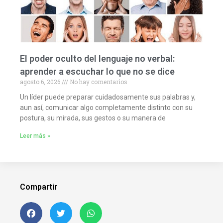
El poder oculto del lenguaje no verbal:
aprender a escuchar lo que no se dice
agosto 6, 2026
No hay comentarios
Un líder puede preparar cuidadosamente sus palabras y,
aun así, comunicar algo completamente distinto con su
postura, su mirada, sus gestos o su manera de
Leer más »
Compartir