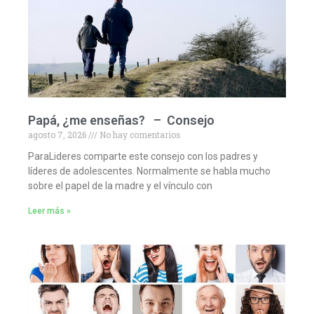
Papá, ¿me enseñas? – Consejo
agosto 7, 2026
No hay comentarios
ParaLideres comparte este consejo con los padres y
líderes de adolescentes. Normalmente se habla mucho
sobre el papel de la madre y el vínculo con
Leer más »