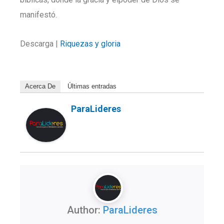
manifestó.
Descarga |
Riquezas y gloria
Acerca De
Últimas entradas
ParaLideres
Author:
ParaLideres