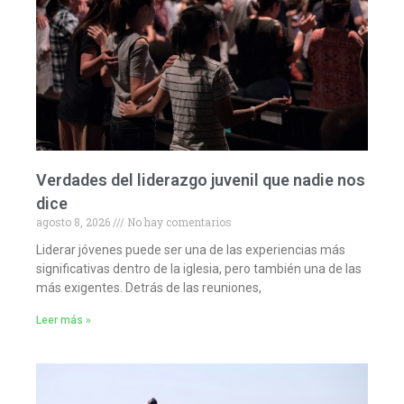
Verdades del liderazgo juvenil que nadie nos
dice
agosto 8, 2026
No hay comentarios
Liderar jóvenes puede ser una de las experiencias más
significativas dentro de la iglesia, pero también una de las
más exigentes. Detrás de las reuniones,
Leer más »