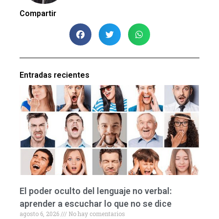
Compartir
Entradas recientes
El poder oculto del lenguaje no verbal:
aprender a escuchar lo que no se dice
agosto 6, 2026
No hay comentarios