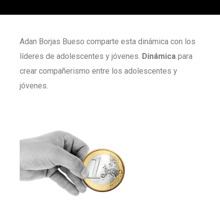
Adan Borjas Bueso comparte esta dinámica con los
líderes de adolescentes y jóvenes.
Dinámica
para
crear compañerismo entre los adolescentes y
jóvenes.