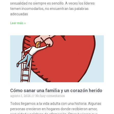
sexualidad no siempre es sencillo. A veces los líderes
temen incomodarlos, no encuentran las palabras
adecuadas
Leer más »
Cómo sanar una familia y un corazón herido
agosto 1, 2026
No hay comentarios
Todos llegamos a la vida adulta con una historia. Algunas
personas crecieron en hogares donde recibieron amor,