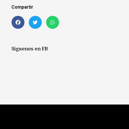
Compartir
Siguenos en FB