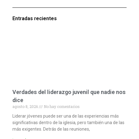
Entradas recientes
Verdades del liderazgo juvenil que nadie nos
dice
agosto 8, 2026
No hay comentarios
Liderar jóvenes puede ser una de las experiencias más
significativas dentro de la iglesia, pero también una de las
más exigentes. Detrás de las reuniones,