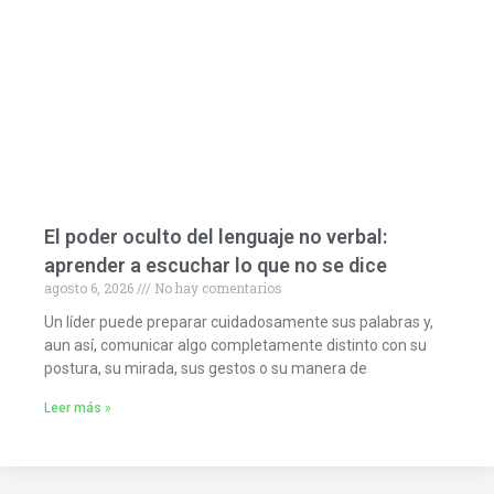
El poder oculto del lenguaje no verbal:
aprender a escuchar lo que no se dice
agosto 6, 2026
No hay comentarios
Un líder puede preparar cuidadosamente sus palabras y,
aun así, comunicar algo completamente distinto con su
postura, su mirada, sus gestos o su manera de
Leer más »