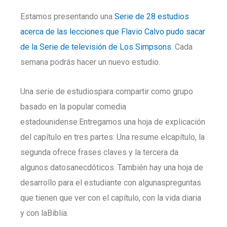
Estamos presentando una
Serie de 28 estudios
acerca de las lecciones que Flavio Calvo pudo sacar
de la Serie de televisión de Los Simpsons
. Cada
semana podrás hacer un nuevo estudio.
Una serie de estudiospara compartir como grupo
basado en la popular comedia
estadounidense.Entregamos una hoja de explicación
del capítulo en tres partes: Una resume elcapítulo, la
segunda ofrece frases claves y la tercera da
algunos datosanecdóticos. También hay una hoja de
desarrollo para el estudiante con algunaspreguntas
que tienen que ver con el capítulo, con la vida diaria
y con laBiblia.