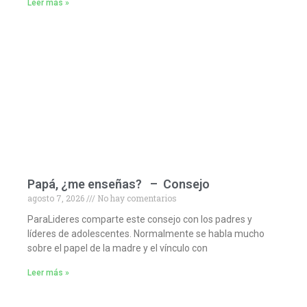
Leer más »
Papá, ¿me enseñas? – Consejo
agosto 7, 2026
No hay comentarios
ParaLideres comparte este consejo con los padres y
líderes de adolescentes. Normalmente se habla mucho
sobre el papel de la madre y el vínculo con
Leer más »