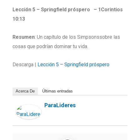
Lección 5 – Springfield
próspero
–
1Corintios
10:13
Resumen
: Un capítulo de los Simpsonssobre las
cosas que podrían dominar tu vida.
Descarga |
Lección 5 – Springfield próspero
Acerca De
Últimas entradas
ParaLideres