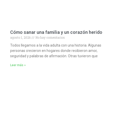
Cómo sanar una familia y un corazón herido
agosto 1, 2026
No hay comentarios
Todos llegamos a la vida adulta con una historia. Algunas
personas crecieron en hogares donde recibieron amor,
seguridad y palabras de afirmación. Otras tuvieron que
Leer más »