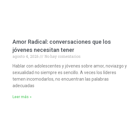
Amor Radical: conversaciones que los
jóvenes necesitan tener
agosto 4, 2026
No hay comentarios
Hablar con adolescentes y jóvenes sobre amor, noviazgo y
sexualidad no siempre es sencillo. A veces los líderes
temen incomodarlos, no encuentran las palabras
adecuadas
Leer más »