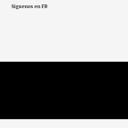
Siguenos en FB