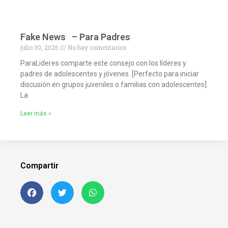
Fake News – Para Padres
julio 30, 2026
No hay comentarios
ParaLideres comparte este consejo con los líderes y
padres de adolescentes y jóvenes. [Perfecto para iniciar
discusión en grupos juveniles o familias con adolescentes]
La
Leer más »
Compartir