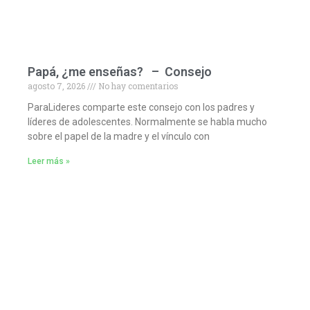
Papá, ¿me enseñas? – Consejo
agosto 7, 2026
No hay comentarios
ParaLideres comparte este consejo con los padres y
líderes de adolescentes. Normalmente se habla mucho
sobre el papel de la madre y el vínculo con
Leer más »