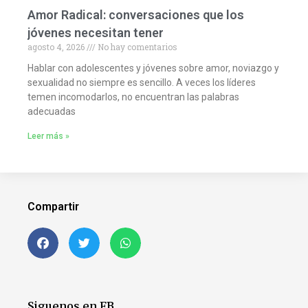
Amor Radical: conversaciones que los
jóvenes necesitan tener
agosto 4, 2026
No hay comentarios
Hablar con adolescentes y jóvenes sobre amor, noviazgo y
sexualidad no siempre es sencillo. A veces los líderes
temen incomodarlos, no encuentran las palabras
adecuadas
Leer más »
Compartir
Siguenos en FB