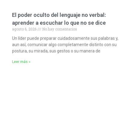
El poder oculto del lenguaje no verbal:
aprender a escuchar lo que no se dice
agosto 6, 2026
No hay comentarios
Un líder puede preparar cuidadosamente sus palabras y,
aun así, comunicar algo completamente distinto con su
postura, su mirada, sus gestos o su manera de
Leer más »