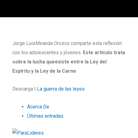
Jorge LuisMiranda Orozco comparte esta reflexión
con los adolescentes y jóvenes.
Este artículo trata
sobre la lucha queexiste entre la Ley del
Espíritu y la Ley de la Carne
.
Descarga |
La guerra de las leyes
Acerca De
Últimas entradas