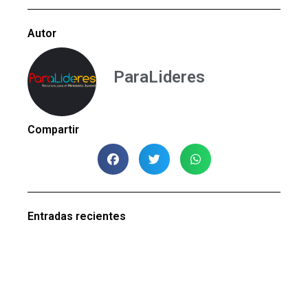
Autor
ParaLideres
Compartir
Entradas recientes