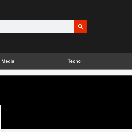
Media
Tecno