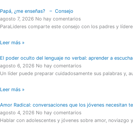
Papá, ¿me enseñas? – Consejo
agosto 7, 2026
No hay comentarios
ParaLideres comparte este consejo con los padres y líder
Leer más »
El poder oculto del lenguaje no verbal: aprender a escucha
agosto 6, 2026
No hay comentarios
Un líder puede preparar cuidadosamente sus palabras y, au
Leer más »
Amor Radical: conversaciones que los jóvenes necesitan t
agosto 4, 2026
No hay comentarios
Hablar con adolescentes y jóvenes sobre amor, noviazgo y 