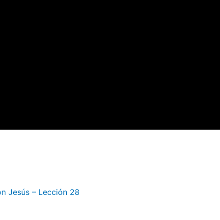
on Jesús – Lección 28