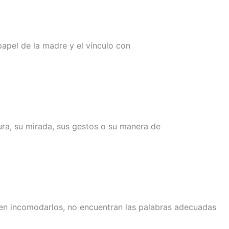
apel de la madre y el vínculo con
ra, su mirada, sus gestos o su manera de
men incomodarlos, no encuentran las palabras adecuadas