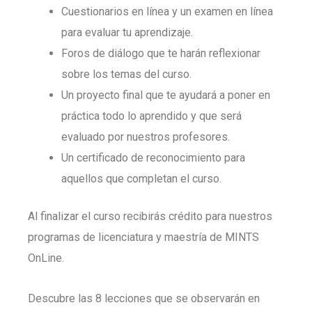
Cuestionarios en línea y un examen en línea
para evaluar tu aprendizaje.
Foros de diálogo que te harán reflexionar
sobre los temas del curso.
Un proyecto final que te ayudará a poner en
práctica todo lo aprendido y que será
evaluado por nuestros profesores.
Un certificado de reconocimiento para
aquellos que completan el curso.
Al finalizar el curso recibirás crédito para nuestros
programas de licenciatura y maestría de MINTS
OnLine.
Descubre las 8 lecciones que se observarán en