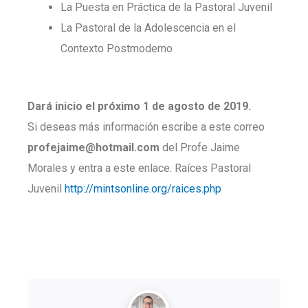
La Puesta en Práctica de la Pastoral Juvenil
La Pastoral de la Adolescencia en el
Contexto Postmoderno
Dará inicio el próximo 1 de agosto de 2019.
Si deseas más información escribe a este correo
profejaime@hotmail.com
del Profe Jaime
Morales y entra a este enlace. Raíces Pastoral
Juvenil
http://mintsonline.org/raices.php