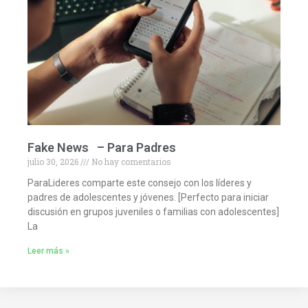
Fake News – Para Padres
julio 30, 2026
No hay comentarios
ParaLideres comparte este consejo con los líderes y
padres de adolescentes y jóvenes. [Perfecto para iniciar
discusión en grupos juveniles o familias con adolescentes]
La
Leer más »