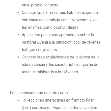
en el propio contexto.
Conocer las barreras más habituales que se
enfrentan en el trabajo con los jóvenes y ver
las mismas como oportunidades.
Aplicar los principios aprendidos sobre la
pastoral juvenil a la situación local de quiénes
trabajan con jóvenes
Conocer las peculiaridades de la época de la
adolescencia y las características que ha de
tener un ministerio a los jóvenes.
Lo que encontrarás en este curso:
19 lecciones interactivas en formato flash
(swf) cortesía de Especialidades Juveniles.