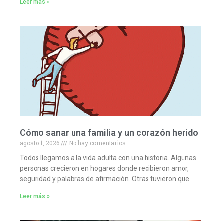
Leer más »
Cómo sanar una familia y un corazón herido
agosto 1, 2026
No hay comentarios
Todos llegamos a la vida adulta con una historia. Algunas
personas crecieron en hogares donde recibieron amor,
seguridad y palabras de afirmación. Otras tuvieron que
Leer más »