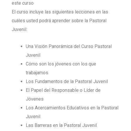
este curso
El curso incluye las siguientes lecciones en las
cuáles usted podrá aprender sobre la Pastoral
Juvenil:
Una Visión Panorámica del Curso Pastoral
Juvenil
Cómo son los jóvenes con los que
trabajamos
Los Fundamentos de la Pastoral Juvenil
El Papel del Responsable o Líder de
Jóvenes
Los Acercamientos Educativos en la Pastoral
Juvenil
Las Barreras en la Pastoral Juvenil