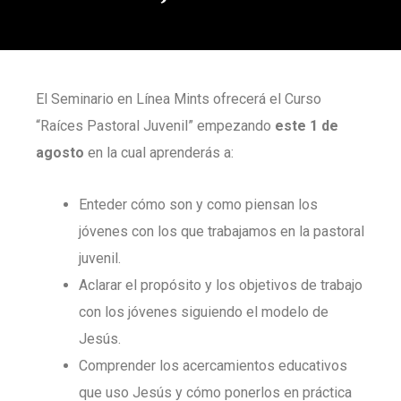
El Seminario en Línea Mints ofrecerá el Curso
“Raíces Pastoral Juvenil” empezando
este 1 de
agosto
en la cual aprenderás a:
Enteder cómo son y como piensan los
jóvenes con los que trabajamos en la pastoral
juvenil.
Aclarar el propósito y los objetivos de trabajo
con los jóvenes siguiendo el modelo de
Jesús.
Comprender los acercamientos educativos
que uso Jesús y cómo ponerlos en práctica