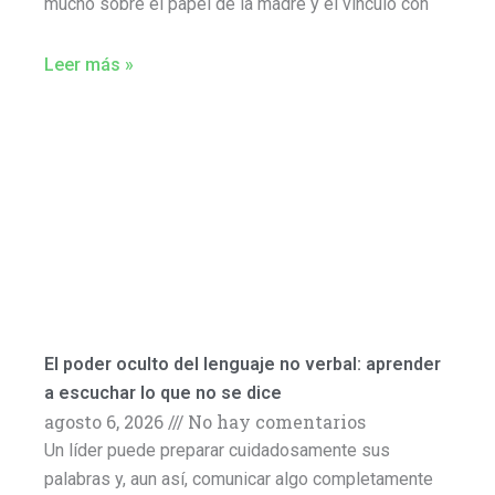
mucho sobre el papel de la madre y el vínculo con
Leer más »
El poder oculto del lenguaje no verbal: aprender
a escuchar lo que no se dice
agosto 6, 2026
No hay comentarios
Un líder puede preparar cuidadosamente sus
palabras y, aun así, comunicar algo completamente