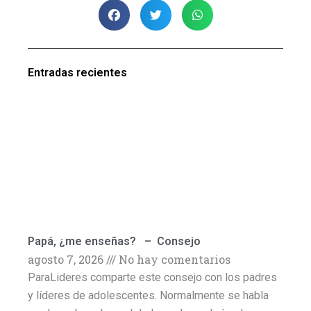
Entradas recientes
Papá, ¿me enseñas? – Consejo
agosto 7, 2026
No hay comentarios
ParaLideres comparte este consejo con los padres
y líderes de adolescentes. Normalmente se habla