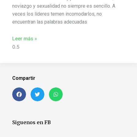
noviazgo y sexualidad no siempre es sencillo. A
veces los líderes temen incomodarlos, no
encuentran las palabras adecuadas
Leer más »
Compartir
Siguenos en FB