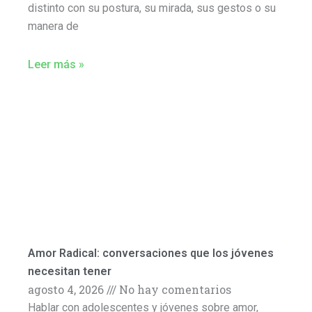
distinto con su postura, su mirada, sus gestos o su
manera de
Leer más »
Amor Radical: conversaciones que los jóvenes
necesitan tener
agosto 4, 2026
No hay comentarios
Hablar con adolescentes y jóvenes sobre amor,