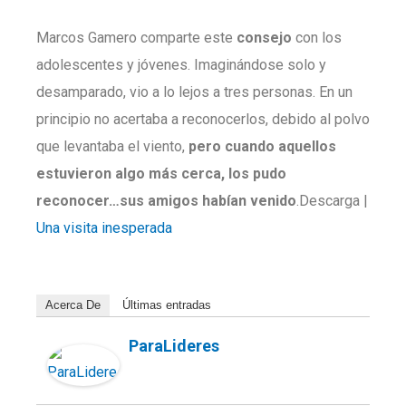
Marcos Gamero comparte este
consejo
con los
adolescentes y jóvenes. Imaginándose solo y
desamparado, vio a lo lejos a tres personas. En un
principio no acertaba a reconocerlos, debido al polvo
que levantaba el viento,
pero cuando aquellos
estuvieron algo más cerca, los pudo
reconocer…sus amigos habían venido
.Descarga |
Una visita inesperada
Acerca De
Últimas entradas
ParaLideres