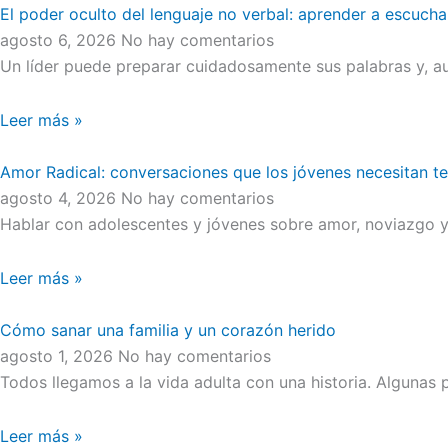
El poder oculto del lenguaje no verbal: aprender a escucha
agosto 6, 2026
No hay comentarios
Un líder puede preparar cuidadosamente sus palabras y, au
Leer más »
Amor Radical: conversaciones que los jóvenes necesitan t
agosto 4, 2026
No hay comentarios
Hablar con adolescentes y jóvenes sobre amor, noviazgo y 
Leer más »
Cómo sanar una familia y un corazón herido
agosto 1, 2026
No hay comentarios
Todos llegamos a la vida adulta con una historia. Algunas
Leer más »