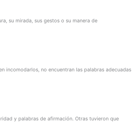
ra, su mirada, sus gestos o su manera de
men incomodarlos, no encuentran las palabras adecuadas
ridad y palabras de afirmación. Otras tuvieron que