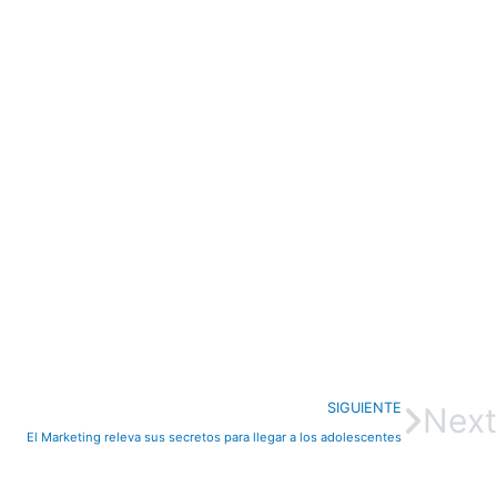
SIGUIENTE
Next
El Marketing releva sus secretos para llegar a los adolescentes