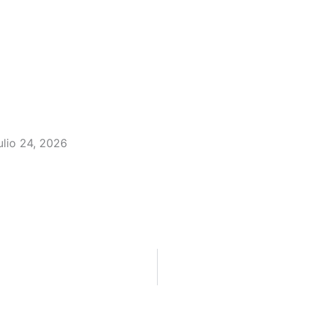
ulio 24, 2026