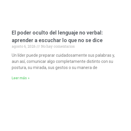
El poder oculto del lenguaje no verbal:
aprender a escuchar lo que no se dice
agosto 6, 2026
No hay comentarios
Un líder puede preparar cuidadosamente sus palabras y,
aun así, comunicar algo completamente distinto con su
postura, su mirada, sus gestos o su manera de
Leer más »