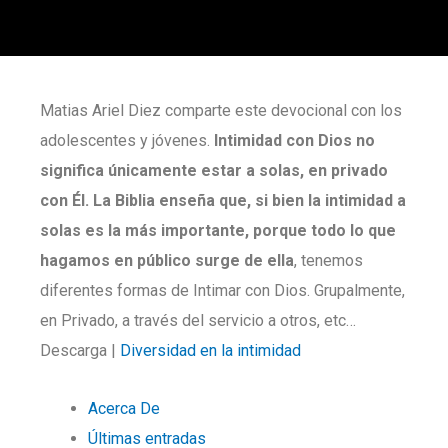
Matias Ariel Diez comparte este devocional con los
adolescentes y jóvenes.
Intimidad con Dios no
significa únicamente estar a solas, en privado
con Él. La Biblia enseña que, si bien la intimidad a
solas es la más importante, porque todo lo que
hagamos en público surge de ella
, tenemos
diferentes formas de Intimar con Dios. Grupalmente,
en Privado, a través del servicio a otros, etc…
Descarga |
Diversidad en la intimidad
Acerca De
Últimas entradas