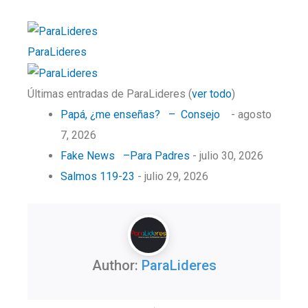
ParaLideres
Últimas entradas de ParaLideres
(
ver todo
)
Papá, ¿me enseñas? – Consejo
- agosto
7, 2026
Fake News –Para Padres
- julio 30, 2026
Salmos 119-23
- julio 29, 2026
Author:
ParaLideres