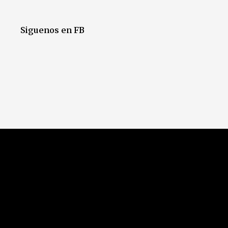
Siguenos en FB