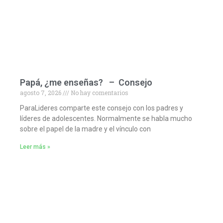
Papá, ¿me enseñas? – Consejo
agosto 7, 2026
No hay comentarios
ParaLideres comparte este consejo con los padres y
líderes de adolescentes. Normalmente se habla mucho
sobre el papel de la madre y el vínculo con
Leer más »