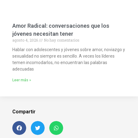
Amor Radical: conversaciones que los
jóvenes necesitan tener
agosto 4, 2026
No hay comentarios
Hablar con adolescentes y jóvenes sobre amor, noviazgo y
sexualidad no siempre es sencillo. A veces los líderes
temen incomodarlos, no encuentran las palabras
adecuadas
Leer más »
Compartir