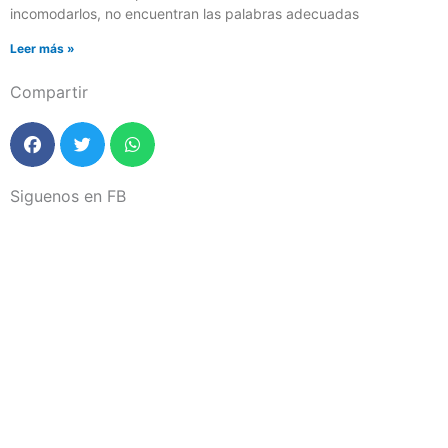
incomodarlos, no encuentran las palabras adecuadas
Leer más »
Compartir
Siguenos en FB