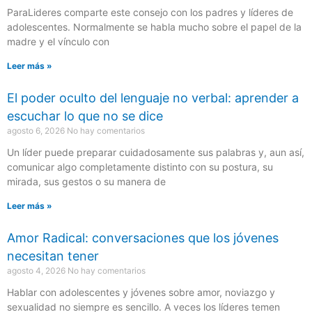
ParaLideres comparte este consejo con los padres y líderes de
adolescentes. Normalmente se habla mucho sobre el papel de la
madre y el vínculo con
Leer más »
El poder oculto del lenguaje no verbal: aprender a
escuchar lo que no se dice
agosto 6, 2026
No hay comentarios
Un líder puede preparar cuidadosamente sus palabras y, aun así,
comunicar algo completamente distinto con su postura, su
mirada, sus gestos o su manera de
Leer más »
Amor Radical: conversaciones que los jóvenes
necesitan tener
agosto 4, 2026
No hay comentarios
Hablar con adolescentes y jóvenes sobre amor, noviazgo y
sexualidad no siempre es sencillo. A veces los líderes temen