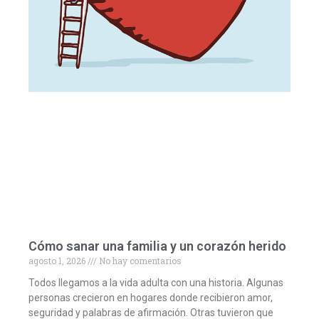
Cómo sanar una familia y un corazón herido
agosto 1, 2026
No hay comentarios
Todos llegamos a la vida adulta con una historia. Algunas
personas crecieron en hogares donde recibieron amor,
seguridad y palabras de afirmación. Otras tuvieron que