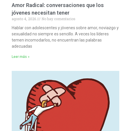
Amor Radical: conversaciones que los
jóvenes necesitan tener
agosto 4, 2026
No hay comentarios
Hablar con adolescentes y jóvenes sobre amor, noviazgo y
sexualidad no siempre es sencillo. A veces los líderes
temen incomodarlos, no encuentran las palabras
adecuadas
Leer más »