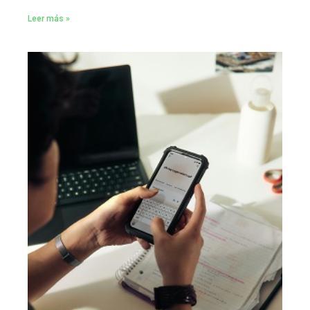
Leer más »