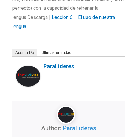
perfecto) con la capacidad de refrenar la
lengua.Descarga |
Lección 6 – El uso de nuestra
lengua
Acerca De
Últimas entradas
ParaLideres
Author:
ParaLideres