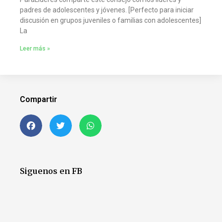
padres de adolescentes y jóvenes. [Perfecto para iniciar
discusión en grupos juveniles o familias con adolescentes]
La
Leer más »
Compartir
Siguenos en FB