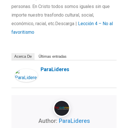
personas. En Cristo todos somos iguales sin que
importe nuestro trasfondo cultural, social,
económico, racial, etc.Descarga |
Lección 4 – No al
favoritismo
Acerca De
Últimas entradas
ParaLideres
Author:
ParaLideres