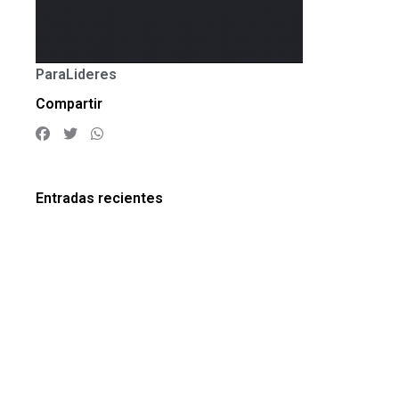
ParaLideres
Compartir
Entradas recientes