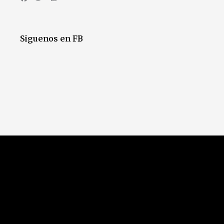
Siguenos en FB