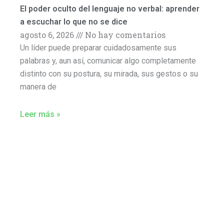
El poder oculto del lenguaje no verbal: aprender
a escuchar lo que no se dice
agosto 6, 2026
No hay comentarios
Un líder puede preparar cuidadosamente sus
palabras y, aun así, comunicar algo completamente
distinto con su postura, su mirada, sus gestos o su
manera de
Leer más »