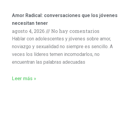
Amor Radical: conversaciones que los jóvenes
necesitan tener
agosto 4, 2026
No hay comentarios
Hablar con adolescentes y jóvenes sobre amor,
noviazgo y sexualidad no siempre es sencillo. A
veces los líderes temen incomodarlos, no
encuentran las palabras adecuadas
Leer más »