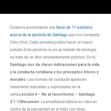
Estamos presentando una
Serie de 11 estudios
acerca de la epístola de Santiago
que nos comparte
Félix Ortiz. Cada semana podrás hacer un nuevo
estudio.Esta epístola no es un tratado de teología,
se trata de un libro eminentemente práctico. En él,
Santiago nos da claras indicaciones para la vida
y la conducta cotidiana y los preceptos éticos y
morales
. Las normas de conducta aparecen
claramente indicadas y expresadas en la
carta.
Lección 4 – No al favoritismo –
Santiago
2:1-13
Resumen
: La enseñanza bíblica es clara en
contra de la parcialidad en el trato con otras