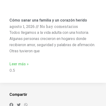
Cómo sanar una familia y un corazón herido
agosto 1, 2026
No hay comentarios
Todos llegamos a la vida adulta con una historia.
Algunas personas crecieron en hogares donde
recibieron amor, seguridad y palabras de afirmación.
Otras tuvieron que
Leer más »
Compartir