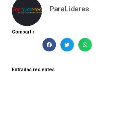
ParaLideres
Compartir
Entradas recientes