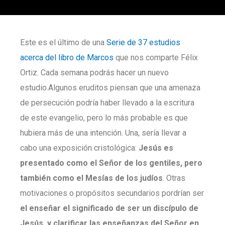
Este es el último de una
S
erie de 37 estudios
acerca del libro de Marcos
que nos comparte Félix
Ortiz. Cada semana podrás hacer un nuevo
estudio.Algunos eruditos piensan que una amenaza
de persecución podría haber llevado a la escritura
de este evangelio, pero lo más probable es que
hubiera más de una intención. Una, sería llevar a
cabo una exposición cristológica:
Jesús es
presentado como el Señor de los gentiles, pero
también como el Mesías de los judíos
. Otras
motivaciones o propósitos secundarios pordrían ser
el enseñar el significado de ser un discípulo de
Jesús, y clarificar las enseñanzas del Señor en