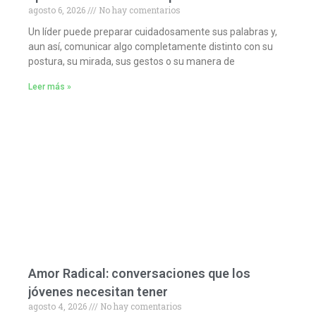
agosto 6, 2026
No hay comentarios
Un líder puede preparar cuidadosamente sus palabras y,
aun así, comunicar algo completamente distinto con su
postura, su mirada, sus gestos o su manera de
Leer más »
Amor Radical: conversaciones que los
jóvenes necesitan tener
agosto 4, 2026
No hay comentarios