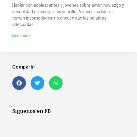
Hablar con adolescentes y jóvenes sobre amor, noviazgo y
sexualidad no siempre es sencillo. A veces los líderes
temen incomodarlos, no encuentran las palabras
adecuadas
Leer más »
Compartir
Siguenos en FB