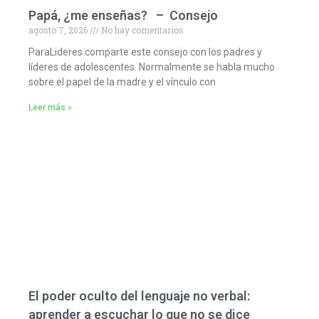
Papá, ¿me enseñas? – Consejo
agosto 7, 2026
No hay comentarios
ParaLideres comparte este consejo con los padres y
líderes de adolescentes. Normalmente se habla mucho
sobre el papel de la madre y el vínculo con
Leer más »
El poder oculto del lenguaje no verbal:
aprender a escuchar lo que no se dice