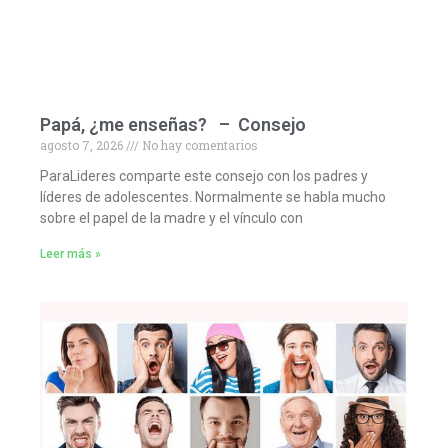
Papá, ¿me enseñas? – Consejo
agosto 7, 2026
No hay comentarios
ParaLideres comparte este consejo con los padres y
líderes de adolescentes. Normalmente se habla mucho
sobre el papel de la madre y el vínculo con
Leer más »