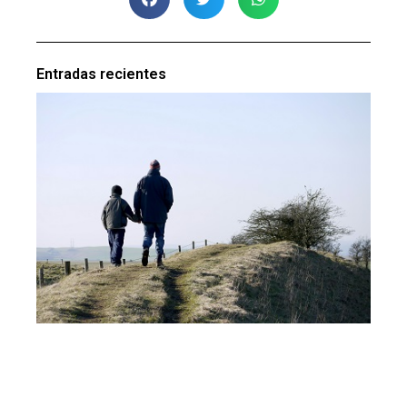
Entradas recientes