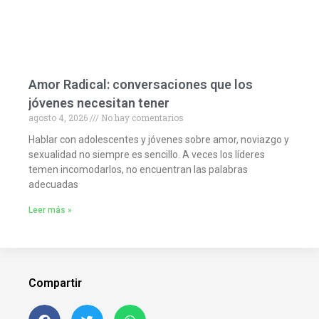
Amor Radical: conversaciones que los
jóvenes necesitan tener
agosto 4, 2026
No hay comentarios
Hablar con adolescentes y jóvenes sobre amor, noviazgo y
sexualidad no siempre es sencillo. A veces los líderes
temen incomodarlos, no encuentran las palabras
adecuadas
Leer más »
Compartir