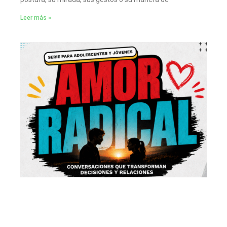
Leer más »