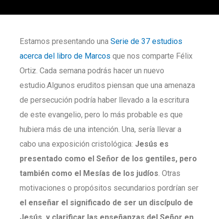
Estamos presentando una
Serie de 37 estudios
acerca del libro de Marcos
que nos comparte Félix
Ortiz. Cada semana podrás hacer un nuevo
estudio.Algunos eruditos piensan que una amenaza
de persecución podría haber llevado a la escritura
de este evangelio, pero lo más probable es que
hubiera más de una intención. Una, sería llevar a
cabo una exposición cristológica:
Jesús es
presentado como el Señor de los gentiles, pero
también como el Mesías de los judíos
. Otras
motivaciones o propósitos secundarios pordrían ser
el enseñar el significado de ser un discípulo de
Jesús, y clarificar las enseñanzas del Señor en