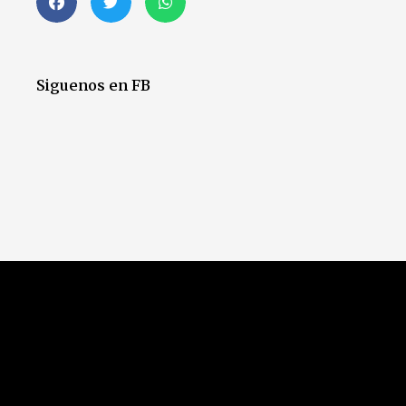
Siguenos en FB