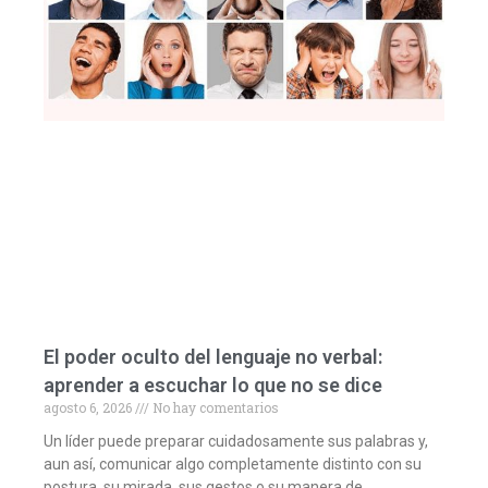
El poder oculto del lenguaje no verbal:
aprender a escuchar lo que no se dice
agosto 6, 2026
No hay comentarios
Un líder puede preparar cuidadosamente sus palabras y,
aun así, comunicar algo completamente distinto con su
postura, su mirada, sus gestos o su manera de