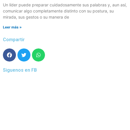
Un líder puede preparar cuidadosamente sus palabras y, aun así,
comunicar algo completamente distinto con su postura, su
mirada, sus gestos o su manera de
Leer más »
Compartir
Siguenos en FB