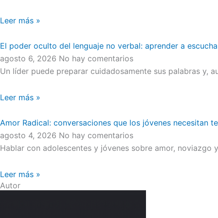
Leer más »
El poder oculto del lenguaje no verbal: aprender a escucha
agosto 6, 2026
No hay comentarios
Un líder puede preparar cuidadosamente sus palabras y, au
Leer más »
Amor Radical: conversaciones que los jóvenes necesitan t
agosto 4, 2026
No hay comentarios
Hablar con adolescentes y jóvenes sobre amor, noviazgo y 
Leer más »
Autor