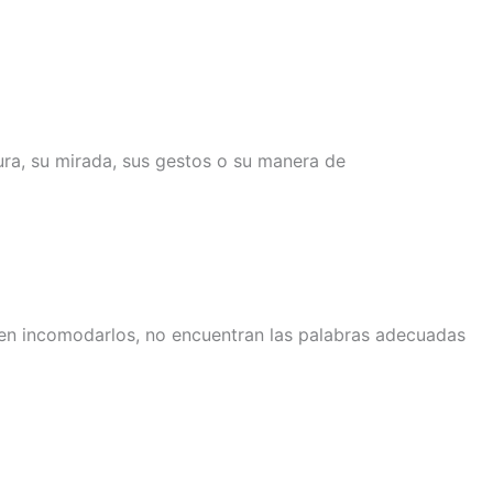
ra, su mirada, sus gestos o su manera de
men incomodarlos, no encuentran las palabras adecuadas