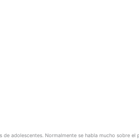
es de adolescentes. Normalmente se habla mucho sobre el p