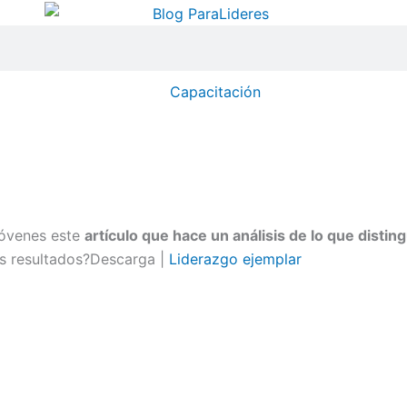
Capacitación
jóvenes este
artículo que hace un análisis de lo que distin
s resultados?Descarga |
Liderazgo ejemplar