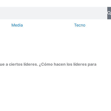
Media
Tecno
gue a ciertos líderes. ¿Cómo hacen los líderes para