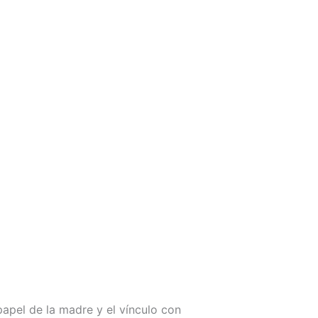
apel de la madre y el vínculo con