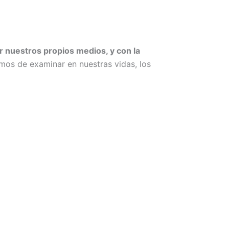
r nuestros propios medios, y con la
mos de examinar en nuestras vidas, los