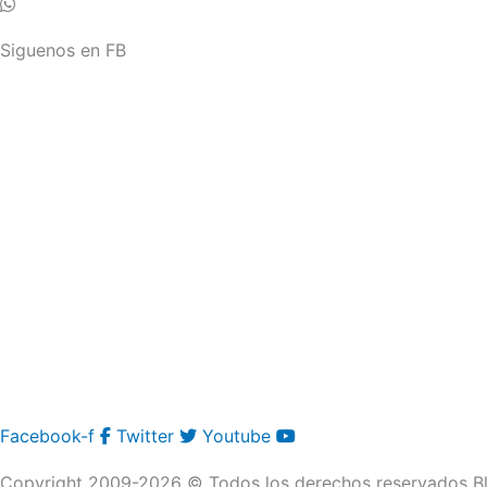
Siguenos en FB
Facebook-f
Twitter
Youtube
Copyright 2009-2026 © Todos los derechos reservados Bl