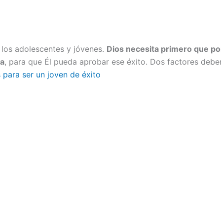
 los adolescentes y jóvenes.
Dios necesita primero que po
ra
, para que Él pueda aprobar ese éxito. Dos factores debe
 para ser un joven de éxito