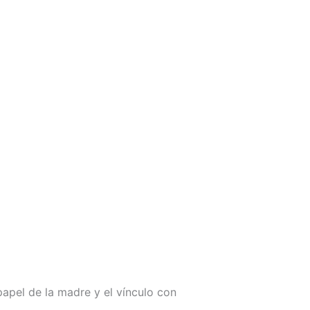
apel de la madre y el vínculo con