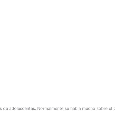
es de adolescentes. Normalmente se habla mucho sobre el p