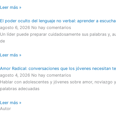
Leer más »
El poder oculto del lenguaje no verbal: aprender a escucha
agosto 6, 2026
No hay comentarios
Un líder puede preparar cuidadosamente sus palabras y, au
de
Leer más »
Amor Radical: conversaciones que los jóvenes necesitan t
agosto 4, 2026
No hay comentarios
Hablar con adolescentes y jóvenes sobre amor, noviazgo y 
palabras adecuadas
Leer más »
Autor