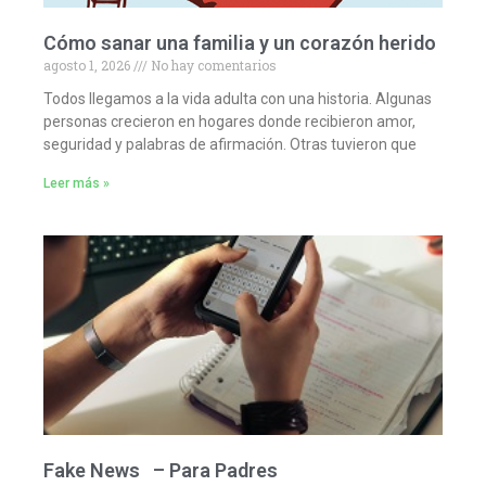
Cómo sanar una familia y un corazón herido
agosto 1, 2026
No hay comentarios
Todos llegamos a la vida adulta con una historia. Algunas
personas crecieron en hogares donde recibieron amor,
seguridad y palabras de afirmación. Otras tuvieron que
Leer más »
Fake News – Para Padres