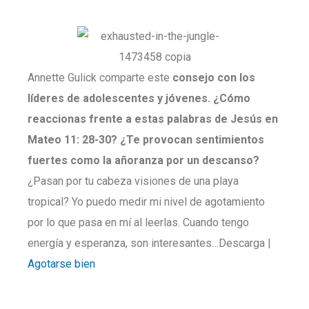
Annette Gulick comparte este
consejo con los
líderes de adolescentes y jóvenes. ¿Cómo
reaccionas frente a estas palabras de Jesús en
Mateo 11: 28-30? ¿Te provocan sentimientos
fuertes como la añoranza por un descanso?
¿Pasan por tu cabeza visiones de una playa
tropical? Yo puedo medir mi nivel de agotamiento
por lo que pasa en mí al leerlas. Cuando tengo
energía y esperanza, son interesantes…Descarga |
Agotarse bien