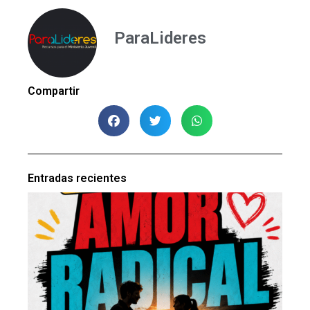
ParaLideres
Compartir
Entradas recientes