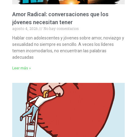
Amor Radical: conversaciones que los
jóvenes necesitan tener
agosto 4, 2026
No hay comentarios
Hablar con adolescentes y jóvenes sobre amor, noviazgo y
sexualidad no siempre es sencillo. A veces los líderes
temen incomodarlos, no encuentran las palabras
adecuadas
Leer más »