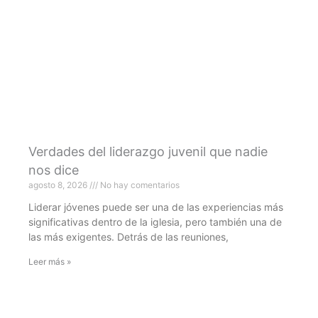
Verdades del liderazgo juvenil que nadie
nos dice
agosto 8, 2026
No hay comentarios
Liderar jóvenes puede ser una de las experiencias más
significativas dentro de la iglesia, pero también una de
las más exigentes. Detrás de las reuniones,
Leer más »