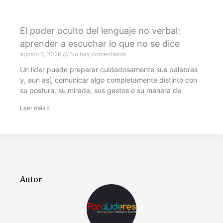
El poder oculto del lenguaje no verbal:
aprender a escuchar lo que no se dice
agosto 6, 2026
No hay comentarios
Un líder puede preparar cuidadosamente sus palabras
y, aun así, comunicar algo completamente distinto con
su postura, su mirada, sus gestos o su manera de
Leer más »
Autor