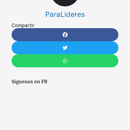
ParaLideres
Compartir
Siguenos en FB