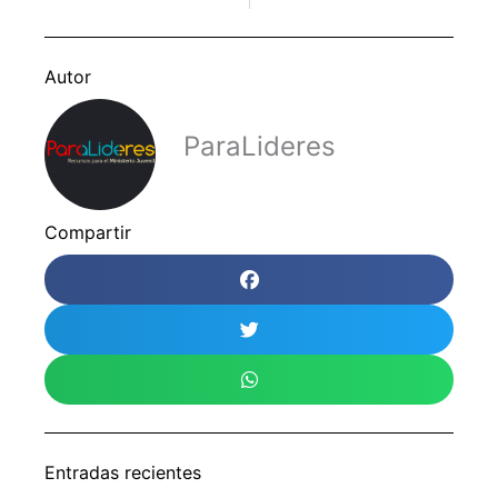
Autor
ParaLideres
Compartir
Entradas recientes