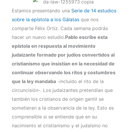
Estamos presentando una
Serie de 14 estudios
sobre la epístola a los Gálatas
que nos
comparte Félix Ortiz. Cada semana podrás
hacer un nuevo estudio.
Pablo escribe esta
epístola en respuesta al movimiento
judaizante formado por judíos convertidos al
cristianismo que insistían en la necesidad de
continuar observando los ritos y costumbres
que la ley mandaba
-incluido el rito de la
circuncisión-. Los judaizantes pretendían que
también los cristianos de origen gentil se
sometieran a la observancia de la ley. Esto es
comprensible si se entiende que en su
nacimiento el cristianismo y el judaísmo no