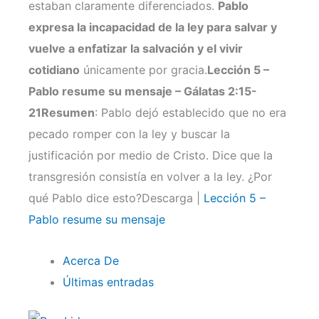
estaban claramente diferenciados.
Pablo
expresa la incapacidad de la ley para salvar y
vuelve a enfatizar la salvación y el vivir
cotidiano
únicamente por gracia.
Lección 5 –
Pablo resume su mensaje – Gálatas 2:15-
21
Resumen
: Pablo dejó establecido que no era
pecado romper con la ley y buscar la
justificación por medio de Cristo. Dice que la
transgresión consistía en volver a la ley. ¿Por
qué Pablo dice esto?Descarga |
Lección 5 –
Pablo resume su mensaje
Acerca De
Últimas entradas