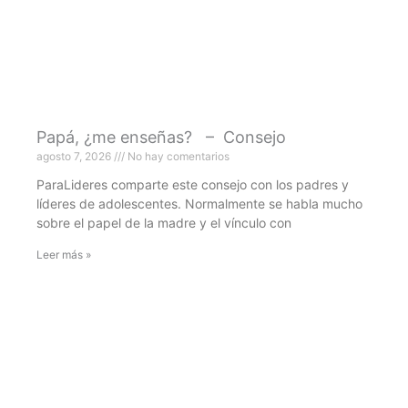
Papá, ¿me enseñas? – Consejo
agosto 7, 2026
No hay comentarios
ParaLideres comparte este consejo con los padres y
líderes de adolescentes. Normalmente se habla mucho
sobre el papel de la madre y el vínculo con
Leer más »