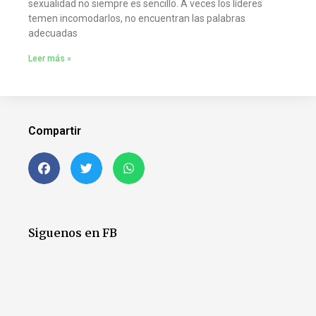
sexualidad no siempre es sencillo. A veces los líderes
temen incomodarlos, no encuentran las palabras
adecuadas
Leer más »
Compartir
Siguenos en FB