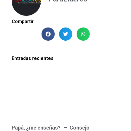
Compartir
Entradas recientes
Papá, ¿me enseñas? – Consejo