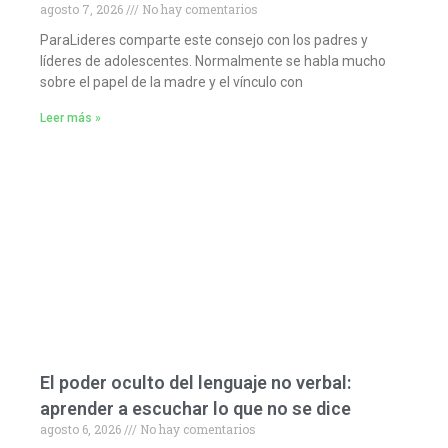
agosto 7, 2026
No hay comentarios
ParaLideres comparte este consejo con los padres y
líderes de adolescentes. Normalmente se habla mucho
sobre el papel de la madre y el vínculo con
Leer más »
El poder oculto del lenguaje no verbal:
aprender a escuchar lo que no se dice
agosto 6, 2026
No hay comentarios