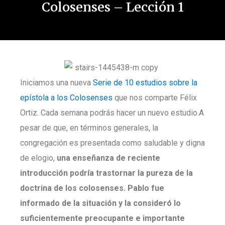
Colosenses – Lección 1
Iniciamos una nueva
Serie de 10 estudios sobre la
epístola a los Colosenses
que nos comparte Félix
Ortiz. Cada semana podrás hacer un nuevo estudio.A
pesar de que, en términos generales, la
congregación es presentada como saludable y digna
de elogio,
una enseñanza de reciente
introducción podría trastornar la pureza de la
doctrina de los colosenses. Pablo fue
informado de la situación y la consideró lo
suficientemente preocupante e importante