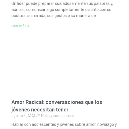
Un líder puede preparar cuidadosamente sus palabras y,
aun así, comunicar algo completamente distinto con su
postura, su mirada, sus gestos o su manera de
Leer más »
Amor Radical: conversaciones que los
jóvenes necesitan tener
agosto 4, 2026
No hay comentarios
Hablar con adolescentes y jóvenes sobre amor, noviazgo y