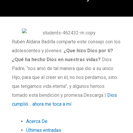
Rubén Aldana Badilla comparte este consejo con los
adolescentes y jóvenes:
¿Que hizo Dios por ti?
¿Qué ha hecho Dios en nuestras vidas?
Dios
Padre, “nos amó de tal manera que dio a su único
Hijo, para que al creer en él, no nos perdamos, sino
que tengamos vida eterna”, y algunos hemos
tomado esta bendición y promesa.Descarga |
Dios
cumplió… ahora me toca a mí
Acerca De
Últimas entradas