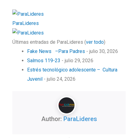
ParaLideres
Últimas entradas de ParaLideres
(
ver todo
)
Fake News –Para Padres
- julio 30, 2026
Salmos 119-23
- julio 29, 2026
Estrés tecnológico adolescente – Cultura
Juvenil
- julio 24, 2026
Author:
ParaLideres