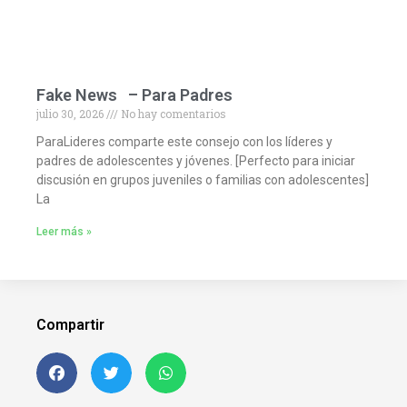
Fake News – Para Padres
julio 30, 2026
No hay comentarios
ParaLideres comparte este consejo con los líderes y
padres de adolescentes y jóvenes. [Perfecto para iniciar
discusión en grupos juveniles o familias con adolescentes]
La
Leer más »
Compartir