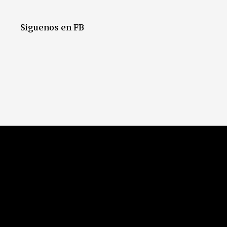
Siguenos en FB