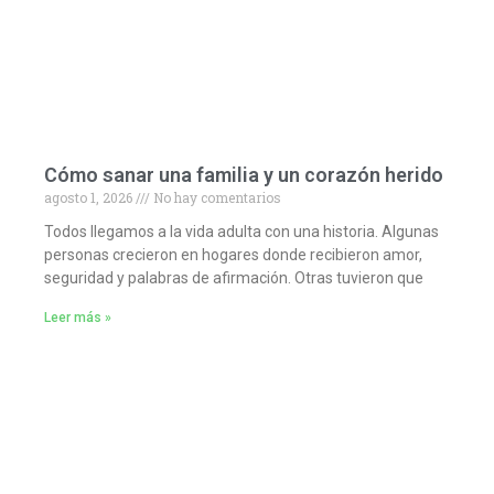
Cómo sanar una familia y un corazón herido
agosto 1, 2026
No hay comentarios
Todos llegamos a la vida adulta con una historia. Algunas
personas crecieron en hogares donde recibieron amor,
seguridad y palabras de afirmación. Otras tuvieron que
Leer más »