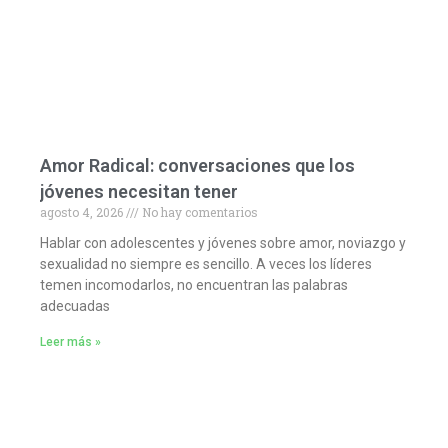
Amor Radical: conversaciones que los
jóvenes necesitan tener
agosto 4, 2026
No hay comentarios
Hablar con adolescentes y jóvenes sobre amor, noviazgo y
sexualidad no siempre es sencillo. A veces los líderes
temen incomodarlos, no encuentran las palabras
adecuadas
Leer más »