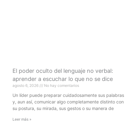
El poder oculto del lenguaje no verbal:
aprender a escuchar lo que no se dice
agosto 6, 2026
No hay comentarios
Un líder puede preparar cuidadosamente sus palabras
y, aun así, comunicar algo completamente distinto con
su postura, su mirada, sus gestos o su manera de
Leer más »