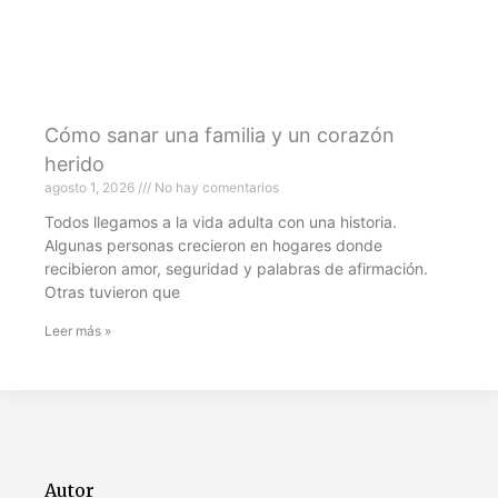
Cómo sanar una familia y un corazón
herido
agosto 1, 2026
No hay comentarios
Todos llegamos a la vida adulta con una historia.
Algunas personas crecieron en hogares donde
recibieron amor, seguridad y palabras de afirmación.
Otras tuvieron que
Leer más »
Autor