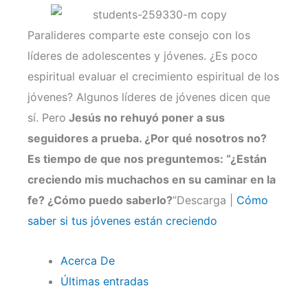
Paralideres comparte este consejo con los
líderes de adolescentes y jóvenes. ¿Es poco
espiritual evaluar el crecimiento espiritual de los
jóvenes? Algunos líderes de jóvenes dicen que
sí. Pero
Jesús no rehuyó poner a sus
seguidores a prueba. ¿Por qué nosotros no?
Es tiempo de que nos preguntemos: “¿Están
creciendo mis muchachos en su caminar en la
fe? ¿Cómo puedo saberlo?
”Descarga |
Cómo
saber si tus jóvenes están creciendo
Acerca De
Últimas entradas