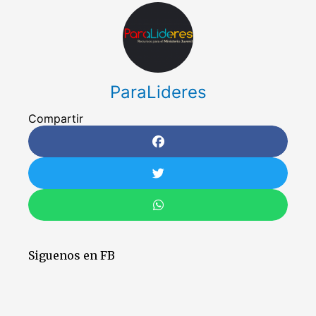
ParaLideres
Compartir
Siguenos en FB