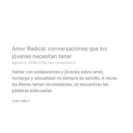
Amor Radical: conversaciones que los
jóvenes necesitan tener
agosto 4, 2026
No hay comentarios
Hablar con adolescentes y jóvenes sobre amor,
noviazgo y sexualidad no siempre es sencillo. A veces
los líderes temen incomodarlos, no encuentran las
palabras adecuadas
Leer más »