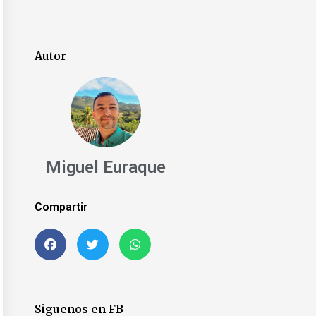
Autor
Miguel Euraque
Compartir
Siguenos en FB