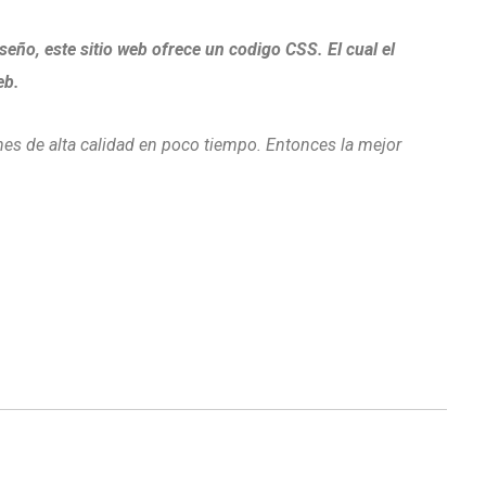
seño, este sitio web ofrece un codigo CSS. El cual el
eb.
nes de alta calidad en poco tiempo. Entonces la mejor