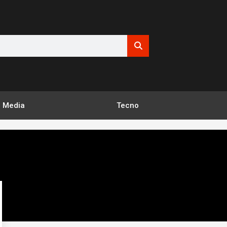
Media
Tecno