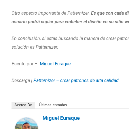
Otro aspecto importante de Patternizer.
Es que con cada di
usuario podrá copiar para embeber el diseño en su sitio w
En conclusión, si estas buscando la manera de crear patro
solución es Patternizer.
Escrito por –
Miguel Euraque
Descarga |
Patternizer – crear patrones de alta calidad
Acerca De
Últimas entradas
Miguel Euraque