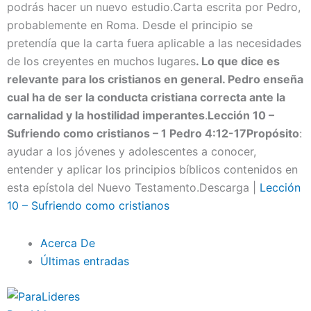
podrás hacer un nuevo estudio.Carta escrita por Pedro,
probablemente en Roma. Desde el principio se
pretendía que la carta fuera aplicable a las necesidades
de los creyentes en muchos lugares
. Lo que dice es
relevante para los cristianos en general. Pedro enseña
cual ha de ser la conducta cristiana correcta ante la
carnalidad y la hostilidad imperantes
.
Lección 10 –
Sufriendo como cristianos
– 1 Pedro 4:12-17
Propósito
:
ayudar a los jóvenes y adolescentes a conocer,
entender y aplicar los principios bíblicos contenidos en
esta epístola del Nuevo Testamento.Descarga |
Lección
10 – Sufriendo como cristianos
Acerca De
Últimas entradas