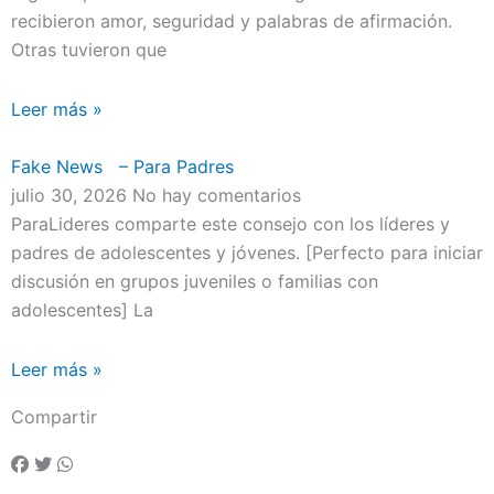
recibieron amor, seguridad y palabras de afirmación.
Otras tuvieron que
Leer más »
Fake News – Para Padres
julio 30, 2026
No hay comentarios
ParaLideres comparte este consejo con los líderes y
padres de adolescentes y jóvenes. [Perfecto para iniciar
discusión en grupos juveniles o familias con
adolescentes] La
Leer más »
Compartir