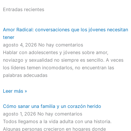
Entradas recientes
Amor Radical: conversaciones que los jóvenes necesitan
tener
agosto 4, 2026
No hay comentarios
Hablar con adolescentes y jóvenes sobre amor,
noviazgo y sexualidad no siempre es sencillo. A veces
los líderes temen incomodarlos, no encuentran las
palabras adecuadas
Leer más »
Cómo sanar una familia y un corazón herido
agosto 1, 2026
No hay comentarios
Todos llegamos a la vida adulta con una historia.
Algunas personas crecieron en hogares donde