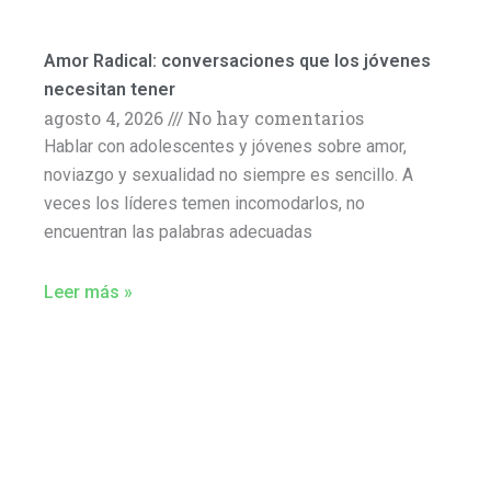
Amor Radical: conversaciones que los jóvenes
necesitan tener
agosto 4, 2026
No hay comentarios
Hablar con adolescentes y jóvenes sobre amor,
noviazgo y sexualidad no siempre es sencillo. A
veces los líderes temen incomodarlos, no
encuentran las palabras adecuadas
Leer más »