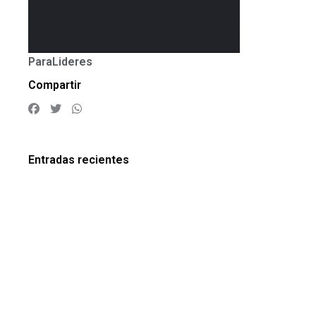
ParaLideres
Compartir
Entradas recientes