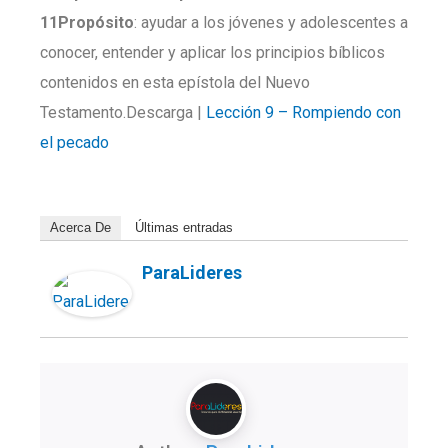
11
Propósito
: ayudar a los jóvenes y adolescentes a
conocer, entender y aplicar los principios bíblicos
contenidos en esta epístola del Nuevo
Testamento.Descarga |
Lección 9 – Rompiendo con
el pecado
Acerca De
Últimas entradas
ParaLideres