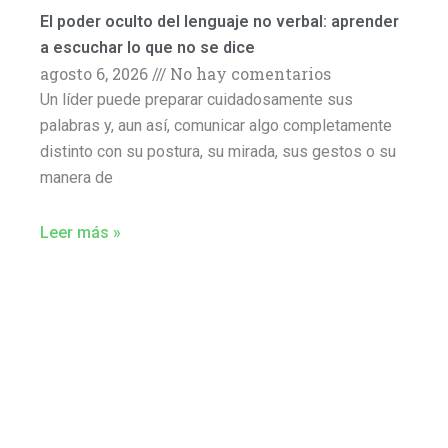
El poder oculto del lenguaje no verbal: aprender
a escuchar lo que no se dice
agosto 6, 2026
No hay comentarios
Un líder puede preparar cuidadosamente sus
palabras y, aun así, comunicar algo completamente
distinto con su postura, su mirada, sus gestos o su
manera de
Leer más »