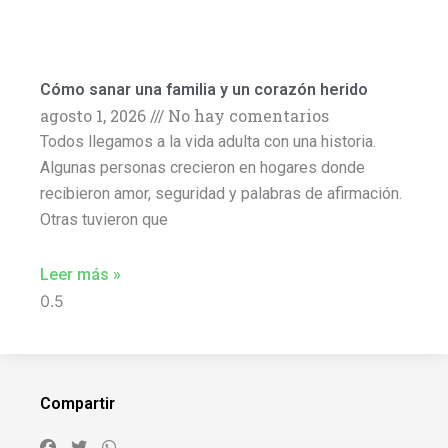
Cómo sanar una familia y un corazón herido
agosto 1, 2026
No hay comentarios
Todos llegamos a la vida adulta con una historia.
Algunas personas crecieron en hogares donde
recibieron amor, seguridad y palabras de afirmación.
Otras tuvieron que
Leer más »
Compartir