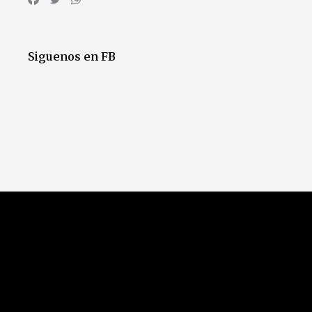
Siguenos en FB