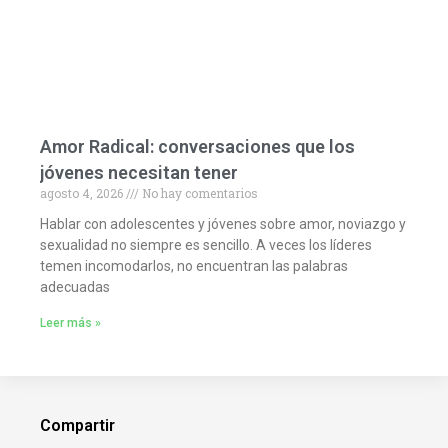
Amor Radical: conversaciones que los
jóvenes necesitan tener
agosto 4, 2026
No hay comentarios
Hablar con adolescentes y jóvenes sobre amor, noviazgo y
sexualidad no siempre es sencillo. A veces los líderes
temen incomodarlos, no encuentran las palabras
adecuadas
Leer más »
Compartir