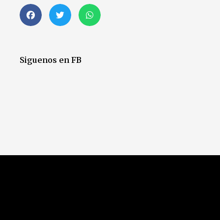
Siguenos en FB