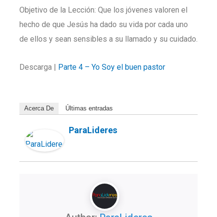
Objetivo de la Lección: Que los jóvenes valoren el
hecho de que Jesús ha dado su vida por cada uno
de ellos y sean sensibles a su llamado y su cuidado.
Descarga |
Parte 4 – Yo Soy el buen pastor
Acerca De
Últimas entradas
ParaLideres