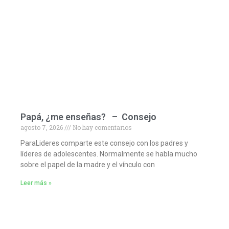
Papá, ¿me enseñas? – Consejo
agosto 7, 2026
No hay comentarios
ParaLideres comparte este consejo con los padres y
líderes de adolescentes. Normalmente se habla mucho
sobre el papel de la madre y el vínculo con
Leer más »