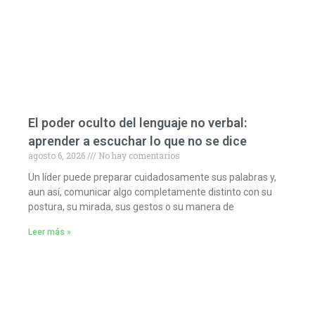
El poder oculto del lenguaje no verbal:
aprender a escuchar lo que no se dice
agosto 6, 2026
No hay comentarios
Un líder puede preparar cuidadosamente sus palabras y,
aun así, comunicar algo completamente distinto con su
postura, su mirada, sus gestos o su manera de
Leer más »