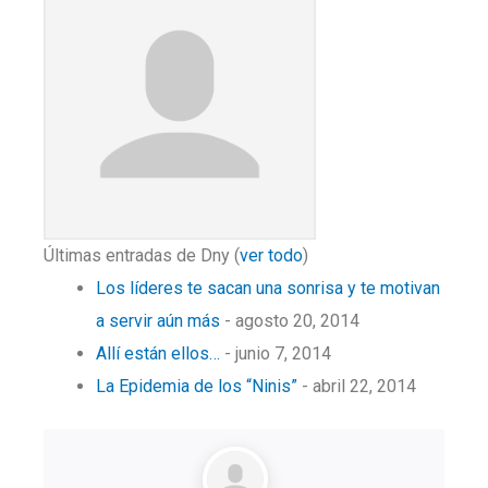
Últimas entradas de Dny
(
ver todo
)
Los líderes te sacan una sonrisa y te motivan
a servir aún más
- agosto 20, 2014
Allí están ellos…
- junio 7, 2014
La Epidemia de los “Ninis”
- abril 22, 2014