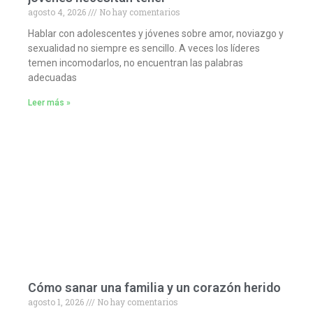
agosto 4, 2026
No hay comentarios
Hablar con adolescentes y jóvenes sobre amor, noviazgo y
sexualidad no siempre es sencillo. A veces los líderes
temen incomodarlos, no encuentran las palabras
adecuadas
Leer más »
Cómo sanar una familia y un corazón herido
agosto 1, 2026
No hay comentarios