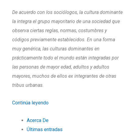
De acuerdo con los sociólogos, la cultura dominante
la integra el grupo mayoritario de una sociedad que
observa ciertas reglas, normas, costumbres y
códigos previamente establecidos. En una forma
muy genérica, las culturas dominantes en
prácticamente todo el mundo están integradas por
las personas de mayor edad, adultos y adultos
mayores, muchos de ellos ex integrantes de otras
tribus urbanas.
Continúa leyendo
Acerca De
Últimas entradas