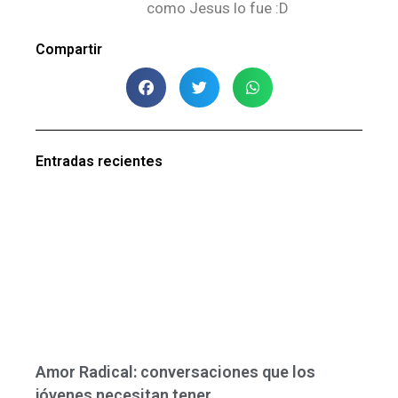
como Jesus lo fue :D
Compartir
Entradas recientes
Amor Radical: conversaciones que los
jóvenes necesitan tener