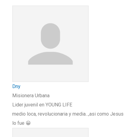
Dny
Misionera Urbana
Lider juvenil en YOUNG LIFE
medio loca, revolucionaria y media...,asi como Jesus
lo fue 😀