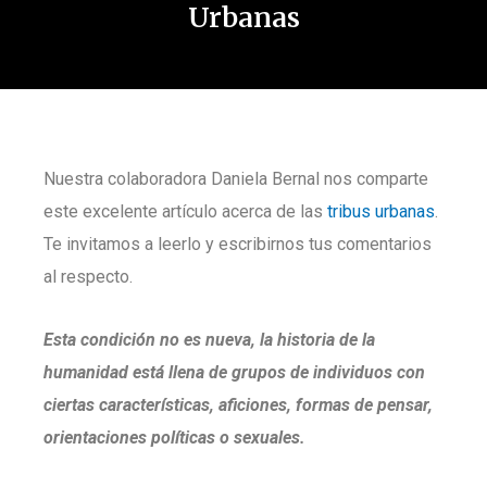
Urbanas
Nuestra colaboradora Daniela Bernal nos comparte
este excelente artículo acerca de las
tribus urbanas
.
Te invitamos a leerlo y escribirnos tus comentarios
al respecto.
Esta condición no es nueva, la historia de la
humanidad está llena de grupos de individuos con
ciertas características, aficiones, formas de pensar,
orientaciones políticas o sexuales.