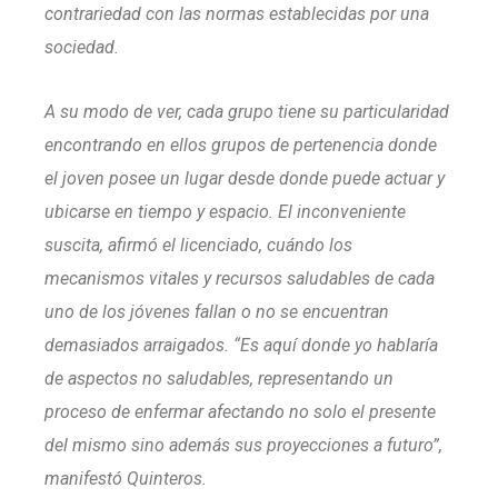
contrariedad con las normas establecidas por una
sociedad.
A su modo de ver, cada grupo tiene su particularidad
encontrando en ellos grupos de pertenencia donde
el joven posee un lugar desde donde puede actuar y
ubicarse en tiempo y espacio. El inconveniente
suscita, afirmó el licenciado, cuándo los
mecanismos vitales y recursos saludables de cada
uno de los jóvenes fallan o no se encuentran
demasiados arraigados. “Es aquí donde yo hablaría
de aspectos no saludables, representando un
proceso de enfermar afectando no solo el presente
del mismo sino además sus proyecciones a futuro”,
manifestó Quinteros.