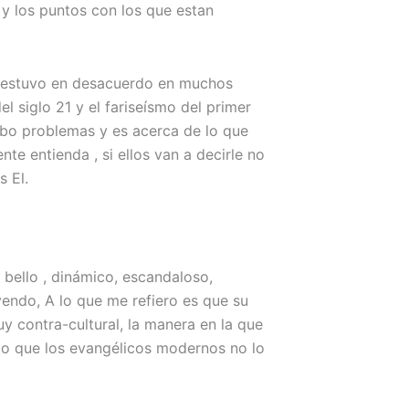
y los puntos con los que estan
 estuvo en desacuerdo en muchos
el siglo 21 y el fariseísmo del primer
ubo problemas y es acerca de lo que
nte entienda , si ellos van a decirle no
s El.
 bello , dinámico, escandaloso,
endo, A lo que me refiero es que su
 contra-cultural, la manera en la que
solo que los evangélicos modernos no lo