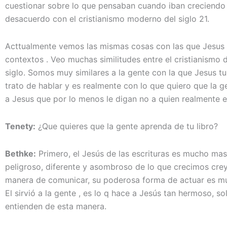
cuestionar sobre lo que pensaban cuando iban creciendo 
desacuerdo con el cristianismo moderno del siglo 21.
Acttualmente vemos las mismas cosas con las que Jesus
contextos . Veo muchas similitudes entre el cristianismo d
siglo. Somos muy similares a la gente con la que Jesus t
trato de hablar y es realmente con lo que quiero que la ge
a Jesus que por lo menos le digan no a quien realmente e
Tenety:
¿Que quieres que la gente aprenda de tu libro?
Bethke:
Primero, el Jesús de las escrituras es mucho mas
peligroso, diferente y asombroso de lo que crecimos crey
manera de comunicar, su poderosa forma de actuar es muy
El sirvió a la gente , es lo q hace a Jesús tan hermoso, 
entienden de esta manera.