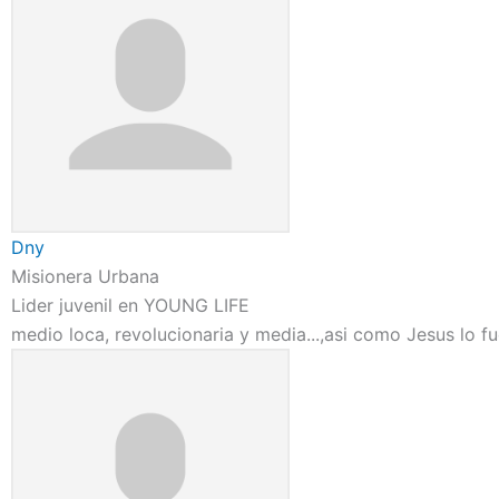
Dny
Misionera Urbana
Lider juvenil en YOUNG LIFE
medio loca, revolucionaria y media...,asi como Jesus lo fu