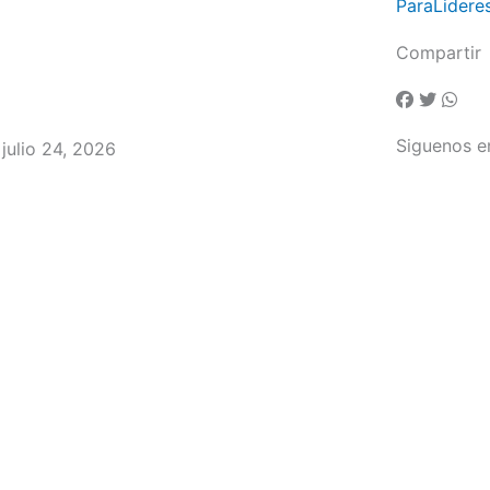
ParaLidere
Compartir
Siguenos e
 julio 24, 2026