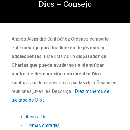
Dios – Consejo
Andrés Alejandro Santibáñez Órdenes comparte
este
consejo para los líderes de jóvenes y
adolescentes
. Esta lista es un
disparador de
Charlas
que puede ayudarnos a identificar
puntos de desconexión con nuestro Dios
.
También pueden servir como pautas de reflexión en
reuniones juveniles.Descarga |
Diez maneras de
alejarse de Dios
Acerca De
Últimas entradas