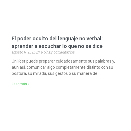
El poder oculto del lenguaje no verbal:
aprender a escuchar lo que no se dice
agosto 6, 2026
No hay comentarios
Un líder puede preparar cuidadosamente sus palabras y,
aun así, comunicar algo completamente distinto con su
postura, su mirada, sus gestos o su manera de
Leer más »