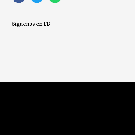
Siguenos en FB