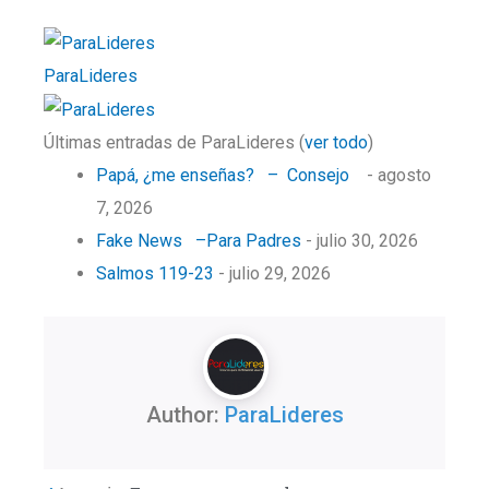
ParaLideres
Últimas entradas de ParaLideres
(
ver todo
)
Papá, ¿me enseñas? – Consejo
- agosto
7, 2026
Fake News –Para Padres
- julio 30, 2026
Salmos 119-23
- julio 29, 2026
Author:
ParaLideres