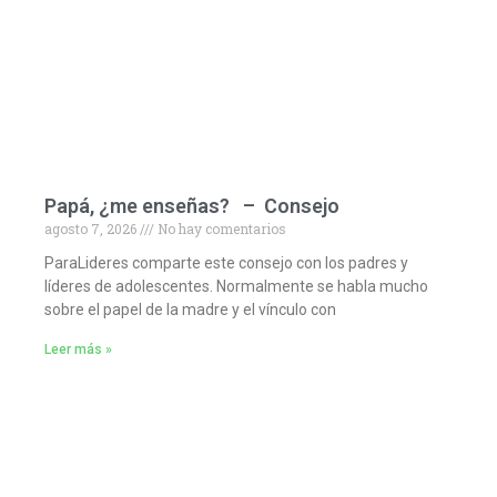
Papá, ¿me enseñas? – Consejo
agosto 7, 2026
No hay comentarios
ParaLideres comparte este consejo con los padres y
líderes de adolescentes. Normalmente se habla mucho
sobre el papel de la madre y el vínculo con
Leer más »