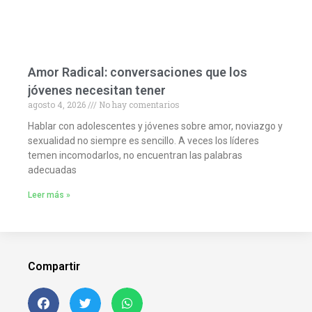
Amor Radical: conversaciones que los
jóvenes necesitan tener
agosto 4, 2026
No hay comentarios
Hablar con adolescentes y jóvenes sobre amor, noviazgo y
sexualidad no siempre es sencillo. A veces los líderes
temen incomodarlos, no encuentran las palabras
adecuadas
Leer más »
Compartir