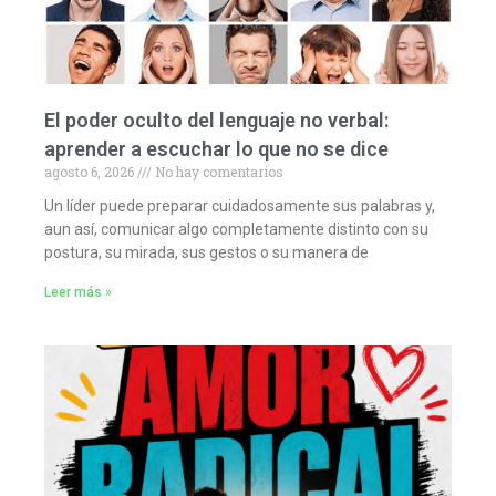
El poder oculto del lenguaje no verbal:
aprender a escuchar lo que no se dice
agosto 6, 2026
No hay comentarios
Un líder puede preparar cuidadosamente sus palabras y,
aun así, comunicar algo completamente distinto con su
postura, su mirada, sus gestos o su manera de
Leer más »