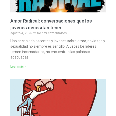
Amor Radical: conversaciones que los
jóvenes necesitan tener
agosto 4, 2026
No hay comentarios
Hablar con adolescentes y jóvenes sobre amor, noviazgo y
sexualidad no siempre es sencillo. A veces los líderes
temen incomodarlos, no encuentran las palabras
adecuadas
Leer más »