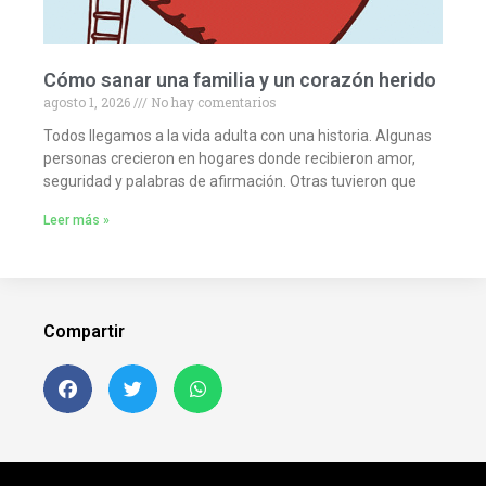
Cómo sanar una familia y un corazón herido
agosto 1, 2026
No hay comentarios
Todos llegamos a la vida adulta con una historia. Algunas
personas crecieron en hogares donde recibieron amor,
seguridad y palabras de afirmación. Otras tuvieron que
Leer más »
Compartir