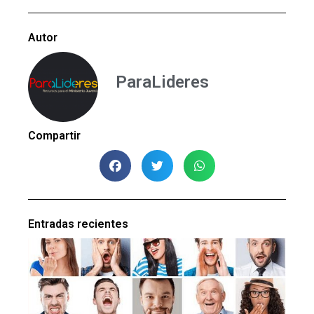
Autor
ParaLideres
Compartir
Entradas recientes