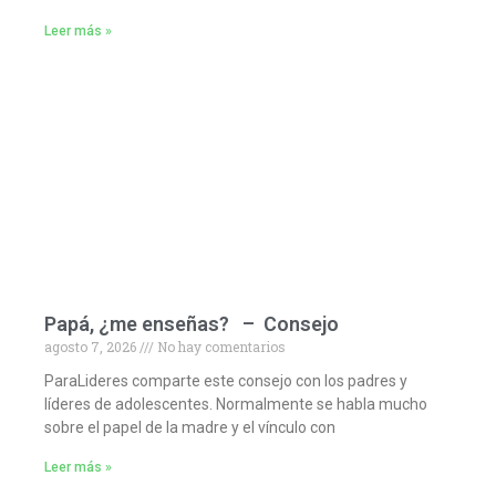
Leer más »
Papá, ¿me enseñas? – Consejo
agosto 7, 2026
No hay comentarios
ParaLideres comparte este consejo con los padres y
líderes de adolescentes. Normalmente se habla mucho
sobre el papel de la madre y el vínculo con
Leer más »