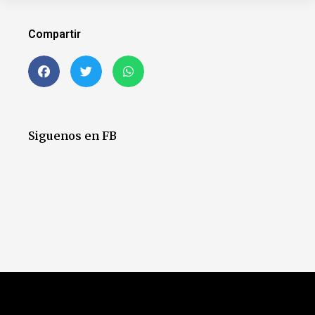
Compartir
Siguenos en FB