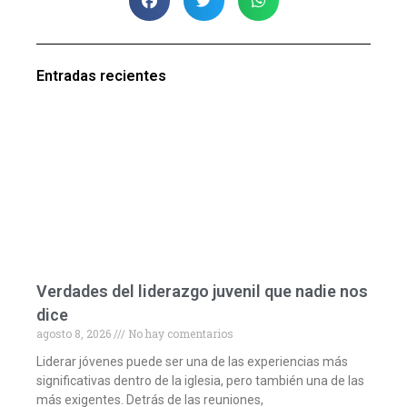
Entradas recientes
Verdades del liderazgo juvenil que nadie nos
dice
agosto 8, 2026
No hay comentarios
Liderar jóvenes puede ser una de las experiencias más
significativas dentro de la iglesia, pero también una de las
más exigentes. Detrás de las reuniones,