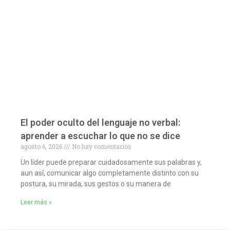
El poder oculto del lenguaje no verbal:
aprender a escuchar lo que no se dice
agosto 6, 2026
No hay comentarios
Un líder puede preparar cuidadosamente sus palabras y,
aun así, comunicar algo completamente distinto con su
postura, su mirada, sus gestos o su manera de
Leer más »