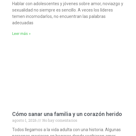
Hablar con adolescentes y jóvenes sobre amor, noviazgo y
sexualidad no siempre es sencillo. A veces los líderes
temen incomodarlos, no encuentran las palabras
adecuadas
Leer más »
Cómo sanar una familia y un corazón herido
agosto 1, 2026
No hay comentarios
Todos llegamos a la vida adulta con una historia. Algunas