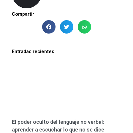
Compartir
Entradas recientes
El poder oculto del lenguaje no verbal:
aprender a escuchar lo que no se dice