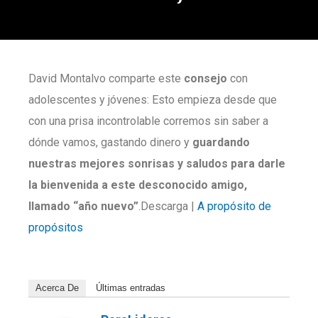
David Montalvo comparte este
consejo
con
adolescentes y jóvenes: Esto empieza desde que
con una prisa incontrolable corremos sin saber a
dónde vamos, gastando dinero y
guardando
nuestras mejores
sonrisas y saludos para darle
la bienvenida a este desconocido amigo,
llamado “año nuevo”
.Descarga |
A propósito de
propósitos
Acerca De
Últimas entradas