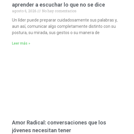
aprender a escuchar lo que no se dice
agosto 6, 2026
No hay comentarios
Un líder puede preparar cuidadosamente sus palabras y,
aun así, comunicar algo completamente distinto con su
postura, su mirada, sus gestos o su manera de
Leer más »
Amor Radical: conversaciones que los
jóvenes necesitan tener