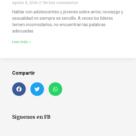
agosto 4, 2026
No hay comentarios
Hablar con adolescentes y jóvenes sobre amor, noviazgo y
sexualidad no siempre es sencillo. A veces los líderes
temen incomodarlos, no encuentran las palabras
adecuadas
Leer más »
Compartir
Siguenos en FB