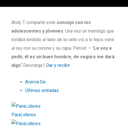
Andy T comparte este
consejo con los
adolescentes y jóvenes
. Una vez un mendigo que
estaba tendido al lado de la calle vio a lo lejos venir
al rey con su corona y su capa. Pensó: – “
Le voy a
pedir, él es un buen hombre, de seguro me dará
algo
“.Descarga |
Dar y recibir
Acerca De
Últimas entradas
ParaLideres