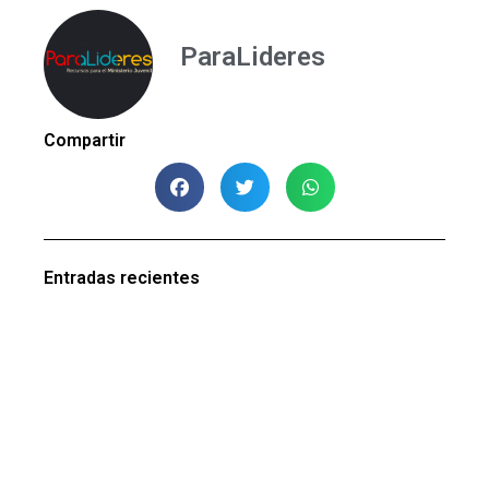
ParaLideres
Compartir
Entradas recientes