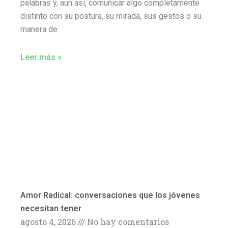
palabras y, aun así, comunicar algo completamente
distinto con su postura, su mirada, sus gestos o su
manera de
Leer más »
Amor Radical: conversaciones que los jóvenes
necesitan tener
agosto 4, 2026
No hay comentarios