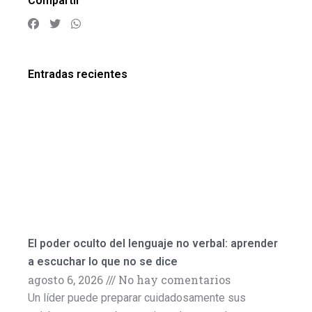
Compartir
Entradas recientes
El poder oculto del lenguaje no verbal: aprender
a escuchar lo que no se dice
agosto 6, 2026
No hay comentarios
Un líder puede preparar cuidadosamente sus