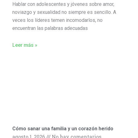
Hablar con adolescentes y jóvenes sobre amor,
noviazgo y sexualidad no siempre es sencillo. A
veces los líderes temen incomodarlos, no
encuentran las palabras adecuadas
Leer más »
Cómo sanar una familia y un corazón herido
agosto 1, 2026
No hay comentarios