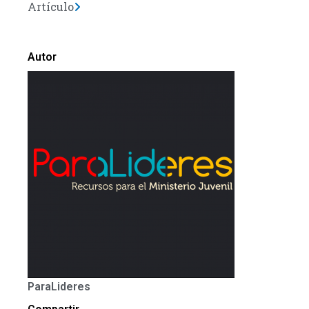
Artículo
Autor
ParaLideres