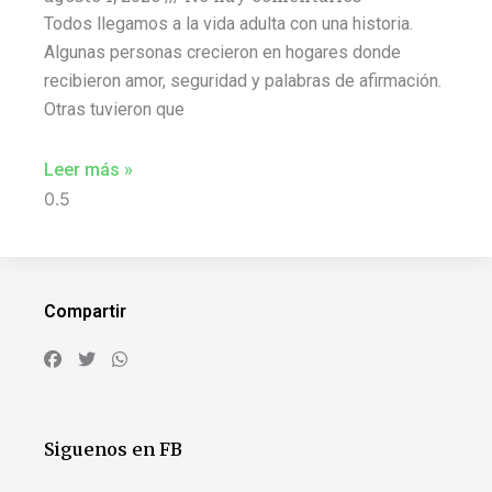
Todos llegamos a la vida adulta con una historia.
Algunas personas crecieron en hogares donde
recibieron amor, seguridad y palabras de afirmación.
Otras tuvieron que
Leer más »
Compartir
Siguenos en FB