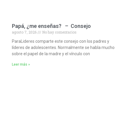
Papá, ¿me enseñas? – Consejo
agosto 7, 2026
No hay comentarios
ParaLideres comparte este consejo con los padres y
líderes de adolescentes. Normalmente se habla mucho
sobre el papel de la madre y el vínculo con
Leer más »