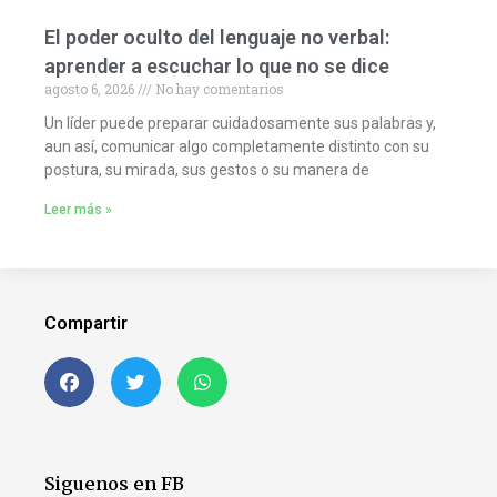
El poder oculto del lenguaje no verbal:
aprender a escuchar lo que no se dice
agosto 6, 2026
No hay comentarios
Un líder puede preparar cuidadosamente sus palabras y,
aun así, comunicar algo completamente distinto con su
postura, su mirada, sus gestos o su manera de
Leer más »
Compartir
Siguenos en FB