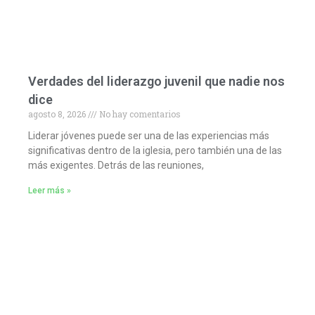
Verdades del liderazgo juvenil que nadie nos
dice
agosto 8, 2026
No hay comentarios
Liderar jóvenes puede ser una de las experiencias más
significativas dentro de la iglesia, pero también una de las
más exigentes. Detrás de las reuniones,
Leer más »