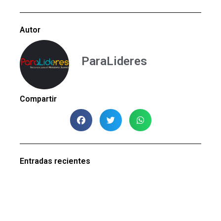
Autor
ParaLideres
Compartir
Entradas recientes