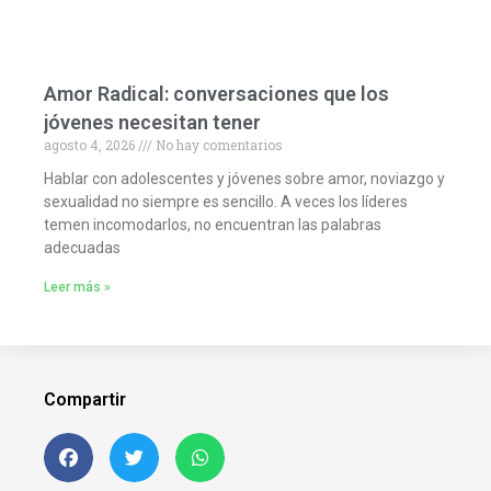
Amor Radical: conversaciones que los
jóvenes necesitan tener
agosto 4, 2026
No hay comentarios
Hablar con adolescentes y jóvenes sobre amor, noviazgo y
sexualidad no siempre es sencillo. A veces los líderes
temen incomodarlos, no encuentran las palabras
adecuadas
Leer más »
Compartir