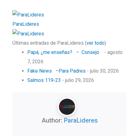
ParaLideres
Últimas entradas de ParaLideres
(
ver todo
)
Papá, ¿me enseñas? – Consejo
- agosto
7, 2026
Fake News –Para Padres
- julio 30, 2026
Salmos 119-23
- julio 29, 2026
Author:
ParaLideres