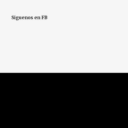
Siguenos en FB