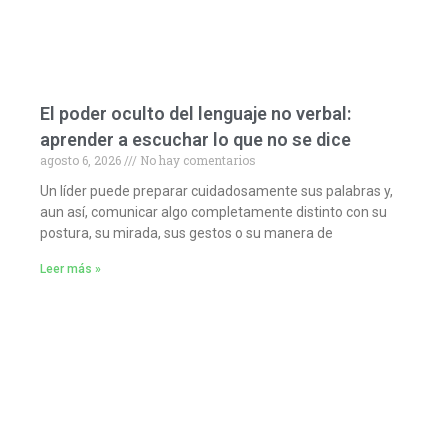
El poder oculto del lenguaje no verbal:
aprender a escuchar lo que no se dice
agosto 6, 2026
No hay comentarios
Un líder puede preparar cuidadosamente sus palabras y,
aun así, comunicar algo completamente distinto con su
postura, su mirada, sus gestos o su manera de
Leer más »