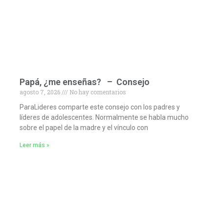
Papá, ¿me enseñas? – Consejo
agosto 7, 2026
No hay comentarios
ParaLideres comparte este consejo con los padres y
líderes de adolescentes. Normalmente se habla mucho
sobre el papel de la madre y el vínculo con
Leer más »