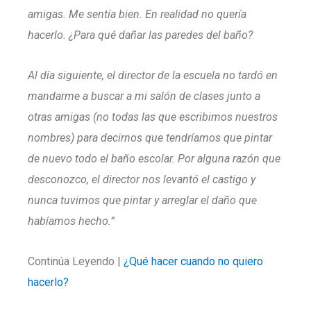
amigas. Me sentía bien. En realidad no quería
hacerlo. ¿Para qué dañar las paredes del baño?
Al día siguiente, el director de la escuela no tardó en
mandarme a buscar a mi salón de clases junto a
otras amigas (no todas las que escribimos nuestros
nombres) para decirnos que tendríamos que pintar
de nuevo todo el baño escolar. Por alguna razón que
desconozco, el director nos levantó el castigo y
nunca tuvimos que pintar y arreglar el daño que
habíamos hecho.”
Continúa Leyendo |
¿Qué hacer cuando no quiero
hacerlo?