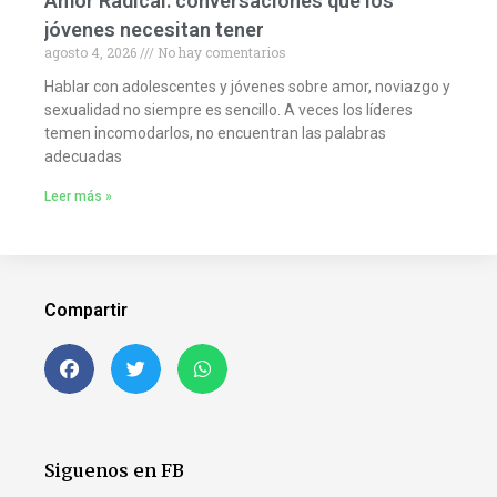
Amor Radical: conversaciones que los
jóvenes necesitan tener
agosto 4, 2026
No hay comentarios
Hablar con adolescentes y jóvenes sobre amor, noviazgo y
sexualidad no siempre es sencillo. A veces los líderes
temen incomodarlos, no encuentran las palabras
adecuadas
Leer más »
Compartir
Siguenos en FB