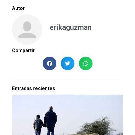
Autor
erikaguzman
Compartir
Entradas recientes