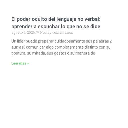
El poder oculto del lenguaje no verbal:
aprender a escuchar lo que no se dice
agosto 6, 2026
No hay comentarios
Un líder puede preparar cuidadosamente sus palabras y,
aun así, comunicar algo completamente distinto con su
postura, su mirada, sus gestos o su manera de
Leer más »