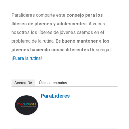
Paralideres comparte este
consejo para los
líderes de jóvenes y adolescentes
: A veces
nosotros los líderes de jóvenes caemos en el
problema de la rutina.
Es bueno mantener a los
jóvenes haciendo cosas diferentes
.Descarga |
¡Fuera la rutina!
Acerca De
Últimas entradas
ParaLideres