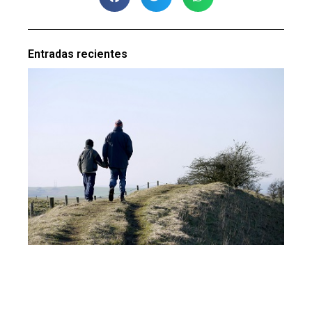
Entradas recientes