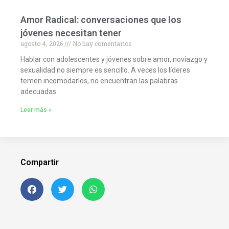
Amor Radical: conversaciones que los
jóvenes necesitan tener
agosto 4, 2026
No hay comentarios
Hablar con adolescentes y jóvenes sobre amor, noviazgo y
sexualidad no siempre es sencillo. A veces los líderes
temen incomodarlos, no encuentran las palabras
adecuadas
Leer más »
Compartir