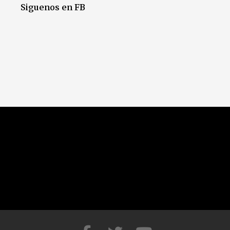
Siguenos en FB