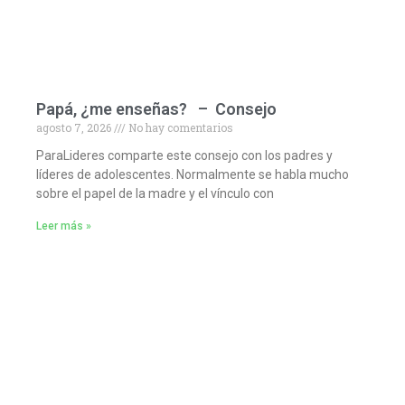
Papá, ¿me enseñas? – Consejo
agosto 7, 2026
No hay comentarios
ParaLideres comparte este consejo con los padres y
líderes de adolescentes. Normalmente se habla mucho
sobre el papel de la madre y el vínculo con
Leer más »