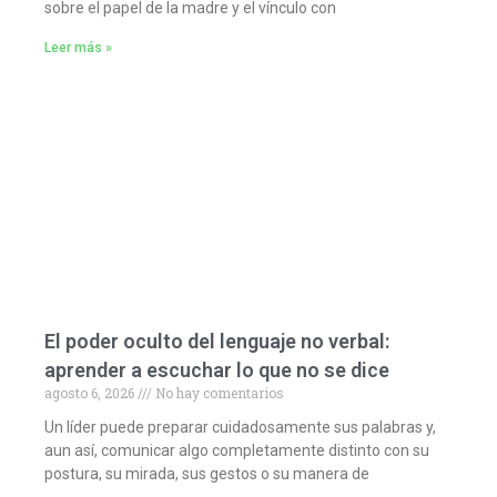
sobre el papel de la madre y el vínculo con
Leer más »
El poder oculto del lenguaje no verbal:
aprender a escuchar lo que no se dice
agosto 6, 2026
No hay comentarios
Un líder puede preparar cuidadosamente sus palabras y,
aun así, comunicar algo completamente distinto con su
postura, su mirada, sus gestos o su manera de