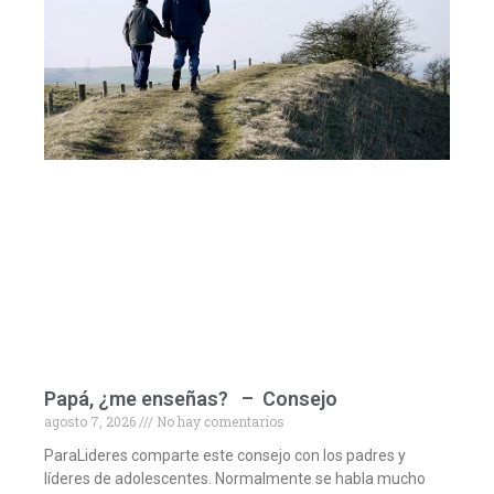
Papá, ¿me enseñas? – Consejo
agosto 7, 2026
No hay comentarios
ParaLideres comparte este consejo con los padres y
líderes de adolescentes. Normalmente se habla mucho