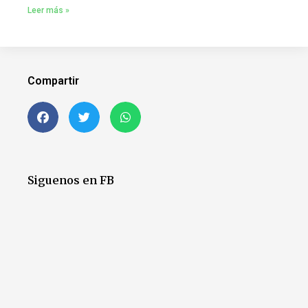
Leer más »
Compartir
Siguenos en FB