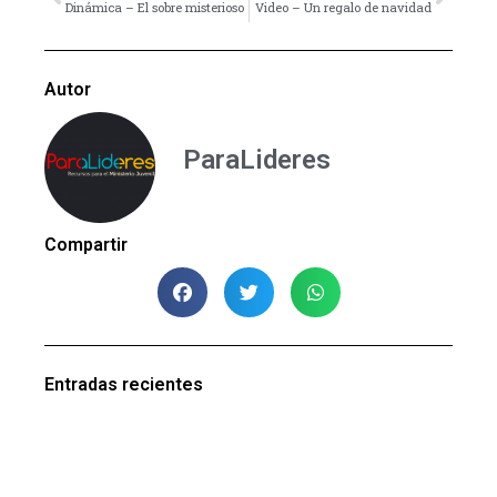
Dinámica – El sobre misterioso
Video – Un regalo de navidad
Autor
ParaLideres
Compartir
Entradas recientes