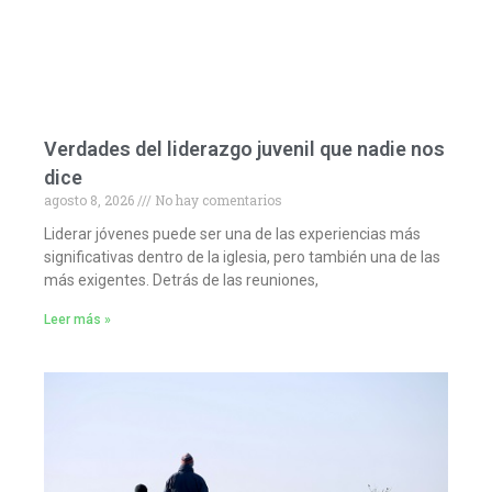
Verdades del liderazgo juvenil que nadie nos
dice
agosto 8, 2026
No hay comentarios
Liderar jóvenes puede ser una de las experiencias más
significativas dentro de la iglesia, pero también una de las
más exigentes. Detrás de las reuniones,
Leer más »