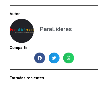
Autor
ParaLideres
Compartir
Entradas recientes