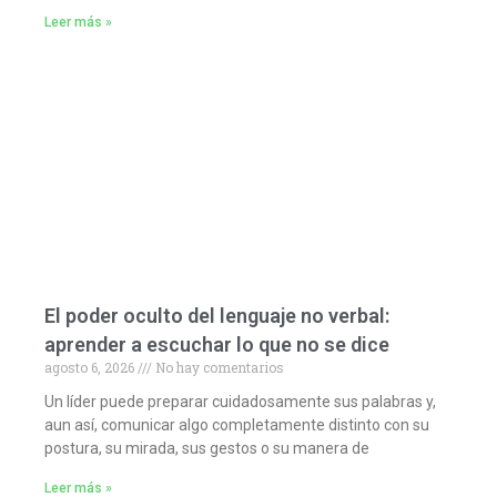
Leer más »
El poder oculto del lenguaje no verbal:
aprender a escuchar lo que no se dice
agosto 6, 2026
No hay comentarios
Un líder puede preparar cuidadosamente sus palabras y,
aun así, comunicar algo completamente distinto con su
postura, su mirada, sus gestos o su manera de
Leer más »