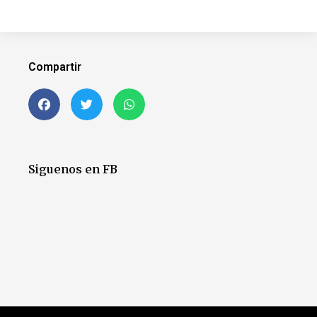
Compartir
Siguenos en FB