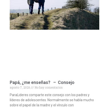
Papá, ¿me enseñas? – Consejo
agosto 7, 2026
No hay comentarios
ParaLideres comparte este consejo con los padres y
líderes de adolescentes. Normalmente se habla mucho
sobre el papel de la madre y el vínculo con