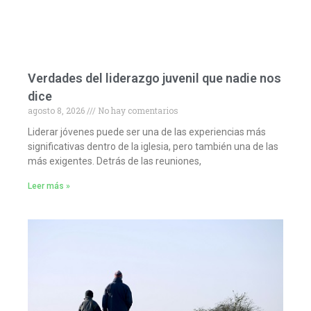
Verdades del liderazgo juvenil que nadie nos
dice
agosto 8, 2026
No hay comentarios
Liderar jóvenes puede ser una de las experiencias más
significativas dentro de la iglesia, pero también una de las
más exigentes. Detrás de las reuniones,
Leer más »