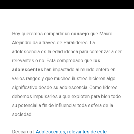
Hoy queremos compartir un
consejo
que Mauro
Alejandro da a través de Paralideres: La
adolescencia es la edad idónea para comenzar a ser
relevantes o no. Está comprobado que
los
adolescentes
han impactado al mundo entero en
varios rangos y que muchos ilustres hicieron algo
significativo desde su adolescencia. Como líderes
debemos impulsarles a que exploten para bien todo
su potencial a fin de influenciar toda esfera de la
sociedad
Descarga |
Adolescentes, relevantes de este