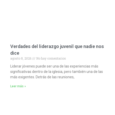
Verdades del liderazgo juvenil que nadie nos
dice
agosto 8, 2026
No hay comentarios
Liderar jóvenes puede ser una de las experiencias más
significativas dentro de la iglesia, pero también una de las
más exigentes. Detrás de las reuniones,
Leer más »