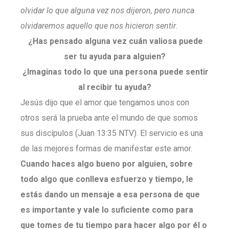
olvidar lo que alguna vez nos dijeron, pero nunca
olvidaremos aquello que nos hicieron sentir
.
¿Has pensado alguna vez cuán valiosa puede
ser tu ayuda para alguien?
¿Imaginas todo lo que una persona puede sentir
al recibir tu ayuda?
Jesús dijo que el amor que tengamos unos con
otros será la prueba ante el mundo de que somos
sus discípulos (Juan 13:35 NTV). El servicio es una
de las mejores formas de manifestar este amor.
Cuando haces algo bueno por alguien, sobre
todo algo que conlleva esfuerzo y tiempo, le
estás dando un mensaje a esa persona de que
es importante y vale lo suficiente como para
que tomes de tu tiempo para hacer algo por él o