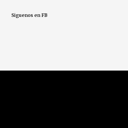
Siguenos en FB