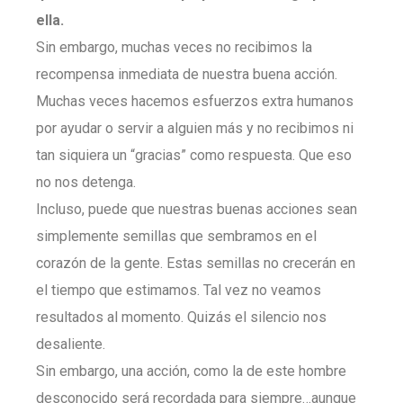
ella.
Sin embargo, muchas veces no recibimos la
recompensa inmediata de nuestra buena acción.
Muchas veces hacemos esfuerzos extra humanos
por ayudar o servir a alguien más y no recibimos ni
tan siquiera un “gracias” como respuesta. Que eso
no nos detenga.
Incluso, puede que nuestras buenas acciones sean
simplemente semillas que sembramos en el
corazón de la gente. Estas semillas no crecerán en
el tiempo que estimamos. Tal vez no veamos
resultados al momento. Quizás el silencio nos
desaliente.
Sin embargo, una acción, como la de este hombre
desconocido será recordada para siempre…aunque