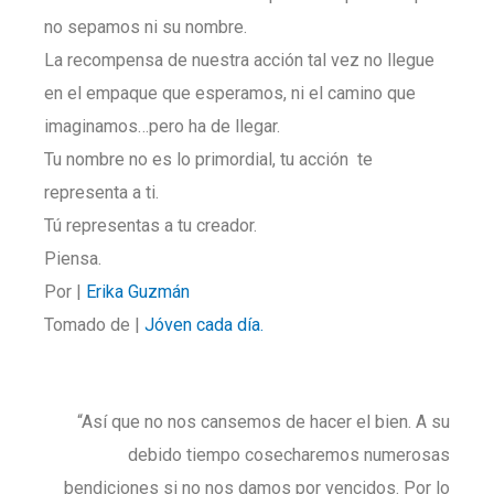
no sepamos ni su nombre.
La recompensa de nuestra acción tal vez no llegue
en el empaque que esperamos, ni el camino que
imaginamos…pero ha de llegar.
Tu nombre no es lo primordial, tu acción te
representa a ti.
Tú representas a tu creador.
Piensa.
Por |
Erika Guzmán
Tomado de |
Jóven cada día.
“Así que no nos cansemos de hacer el bien. A su
debido tiempo cosecharemos numerosas
bendiciones si no nos damos por vencidos. Por lo