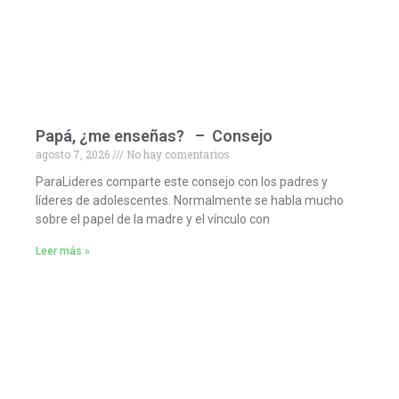
Papá, ¿me enseñas? – Consejo
agosto 7, 2026
No hay comentarios
ParaLideres comparte este consejo con los padres y
líderes de adolescentes. Normalmente se habla mucho
sobre el papel de la madre y el vínculo con
Leer más »