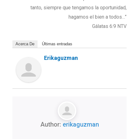
tanto, siempre que tengamos la oportunidad,
hagamos el bien a todos…”
Gálatas 6:9 NTV
Acerca De
Últimas entradas
Erikaguzman
Author:
erikaguzman