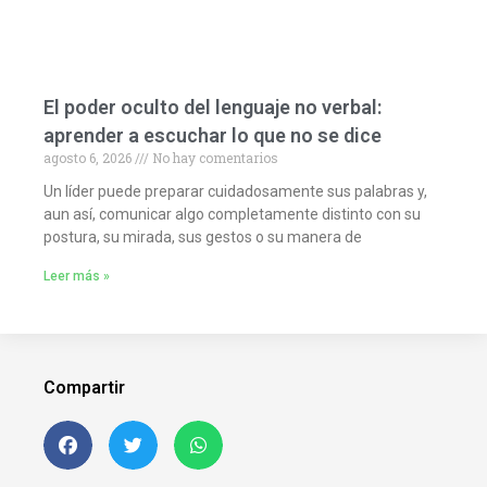
El poder oculto del lenguaje no verbal:
aprender a escuchar lo que no se dice
agosto 6, 2026
No hay comentarios
Un líder puede preparar cuidadosamente sus palabras y,
aun así, comunicar algo completamente distinto con su
postura, su mirada, sus gestos o su manera de
Leer más »
Compartir