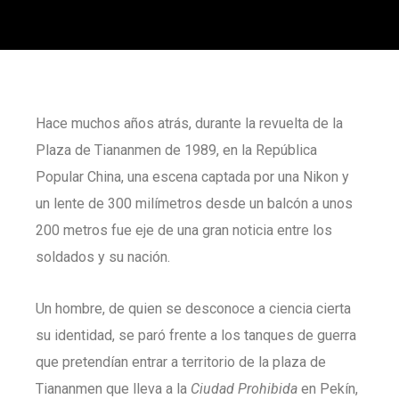
Hace muchos años atrás, durante la revuelta de la
Plaza de Tiananmen de 1989, en la República
Popular China, una escena captada por una Nikon y
un lente de 300 milímetros desde un balcón a unos
200 metros fue eje de una gran noticia entre los
soldados y su nación.
Un hombre, de quien se desconoce a ciencia cierta
su identidad, se paró frente a los tanques de guerra
que pretendían entrar a territorio de la plaza de
Tiananmen que lleva a la
Ciudad Prohibida
en Pekín,