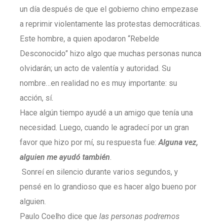
un día después de que el gobierno chino empezase
a reprimir violentamente las protestas democráticas.
Este hombre, a quien apodaron “Rebelde
Desconocido” hizo algo que muchas personas nunca
olvidarán; un acto de valentía y autoridad. Su
nombre…en realidad no es muy importante: su
acción, sí.
Hace algún tiempo ayudé a un amigo que tenía una
necesidad. Luego, cuando le agradecí por un gran
favor que hizo por mí, su respuesta fue:
Alguna vez,
alguien me ayudó también
.
Sonreí en silencio durante varios segundos, y
pensé en lo grandioso que es hacer algo bueno por
alguien.
Paulo Coelho dice que
las personas podremos