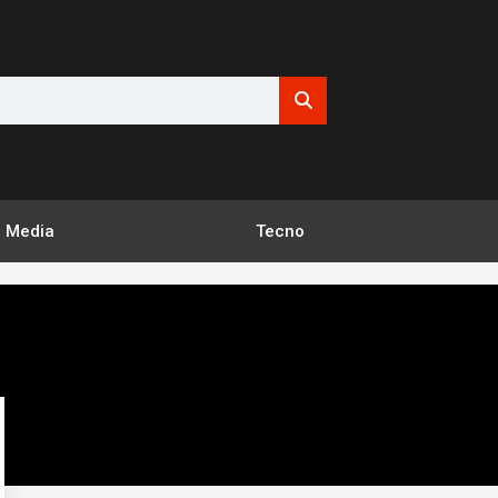
Media
Tecno