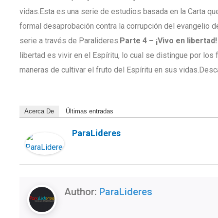
vidas.Esta es una serie de estudios basada en la Carta qu
formal desaprobación contra la corrupción del evangelio 
serie a través de Paralideres.
Parte 4 –
¡Vivo en libertad
libertad es vivir en el Espíritu, lo cual se distingue por los 
maneras de cultivar el fruto del Espíritu en sus vidas.Desc
Acerca De
Últimas entradas
ParaLideres
Author:
ParaLideres