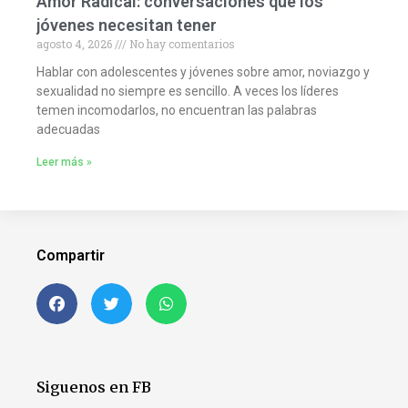
Amor Radical: conversaciones que los
jóvenes necesitan tener
agosto 4, 2026
No hay comentarios
Hablar con adolescentes y jóvenes sobre amor, noviazgo y
sexualidad no siempre es sencillo. A veces los líderes
temen incomodarlos, no encuentran las palabras
adecuadas
Leer más »
Compartir
Siguenos en FB