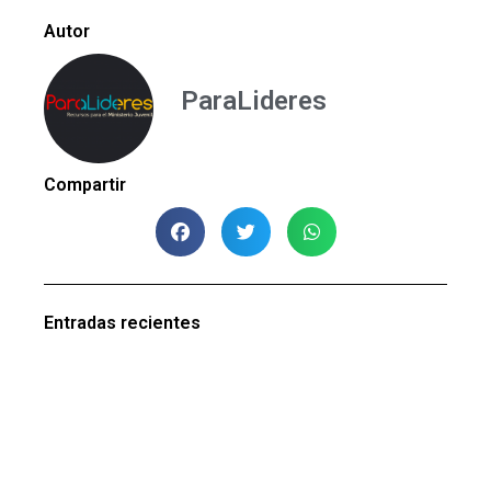
Autor
ParaLideres
Compartir
Entradas recientes