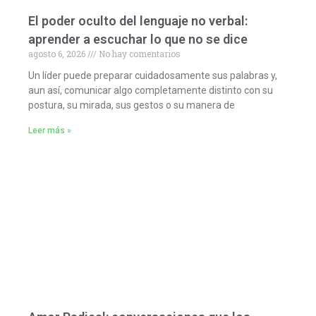
El poder oculto del lenguaje no verbal:
aprender a escuchar lo que no se dice
agosto 6, 2026
No hay comentarios
Un líder puede preparar cuidadosamente sus palabras y,
aun así, comunicar algo completamente distinto con su
postura, su mirada, sus gestos o su manera de
Leer más »