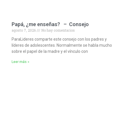
Papá, ¿me enseñas? – Consejo
agosto 7, 2026
No hay comentarios
ParaLideres comparte este consejo con los padres y
líderes de adolescentes. Normalmente se habla mucho
sobre el papel de la madre y el vínculo con
Leer más »