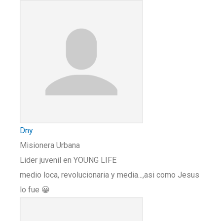
Dny
Misionera Urbana
Lider juvenil en YOUNG LIFE
medio loca, revolucionaria y media...,asi como Jesus
lo fue 😀