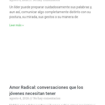
Un líder puede preparar cuidadosamente sus palabras y,
aun así, comunicar algo completamente distinto con su
postura, su mirada, sus gestos o su manera de
Leer más »
Amor Radical: conversaciones que los
jóvenes necesitan tener
agosto 4, 2026
No hay comentarios