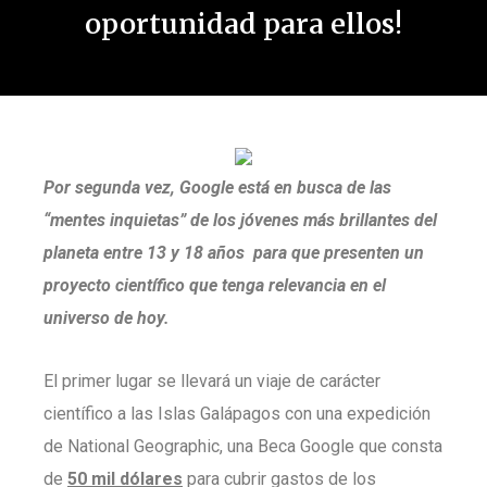
oportunidad para ellos!
Por segunda vez, Google está en busca de las
“mentes inquietas” de los jóvenes más brillantes del
planeta entre 13 y 18 años para que presenten un
proyecto científico que tenga relevancia en el
universo de hoy.
El primer lugar se llevará un viaje de carácter
científico a las Islas Galápagos con una expedición
de National Geographic, una Beca Google que consta
de
50 mil dólares
para cubrir gastos de los