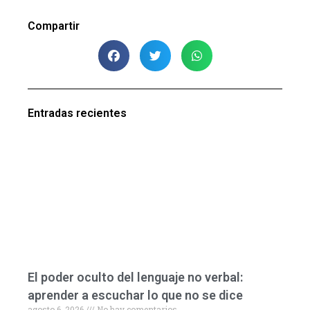
Compartir
Entradas recientes
El poder oculto del lenguaje no verbal:
aprender a escuchar lo que no se dice
agosto 6, 2026
No hay comentarios