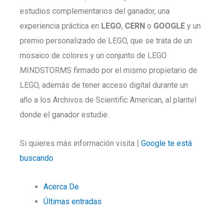
estudios complementarios del ganador, una
experiencia práctica en
LEGO
,
CERN
o
GOOGLE
y un
premio personalizado de LEGO, que se trata de un
mosaico de colores y un conjunto de LEGO
MINDSTORMS firmado por el mismo propietario de
LEGO, además de tener acceso digital durante un
año a los Archivos de Scientific American, al plantel
donde el ganador estudie.
Si quieres más información visita |
Google te está
buscando
Acerca De
Últimas entradas