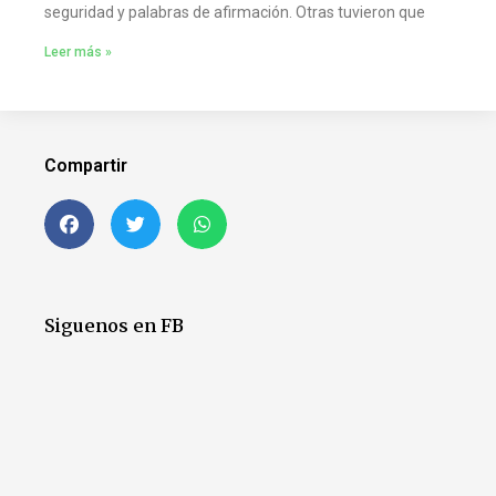
seguridad y palabras de afirmación. Otras tuvieron que
Leer más »
Compartir
Siguenos en FB