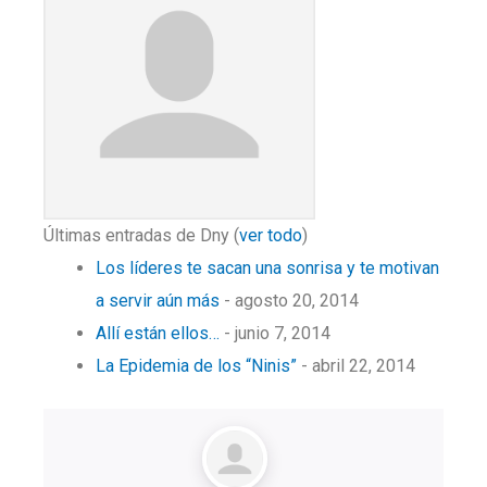
Últimas entradas de Dny
(
ver todo
)
Los líderes te sacan una sonrisa y te motivan
a servir aún más
- agosto 20, 2014
Allí están ellos…
- junio 7, 2014
La Epidemia de los “Ninis”
- abril 22, 2014