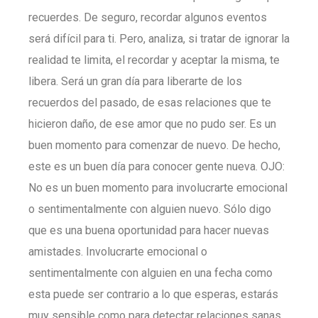
recuerdes. De seguro, recordar algunos eventos
será difícil para ti. Pero, analiza, si tratar de ignorar la
realidad te limita, el recordar y aceptar la misma, te
libera. Será un gran día para liberarte de los
recuerdos del pasado, de esas relaciones que te
hicieron daño, de ese amor que no pudo ser. Es un
buen momento para comenzar de nuevo. De hecho,
este es un buen día para conocer gente nueva. OJO:
No es un buen momento para involucrarte emocional
o sentimentalmente con alguien nuevo. Sólo digo
que es una buena oportunidad para hacer nuevas
amistades. Involucrarte emocional o
sentimentalmente con alguien en una fecha como
esta puede ser contrario a lo que esperas, estarás
muy sensible como para detectar relaciones sanas