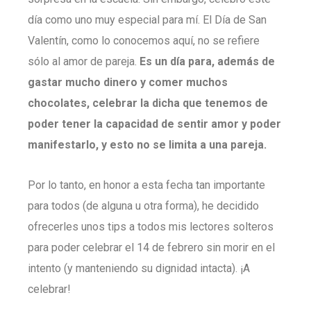
día como uno muy especial para mí. El Día de San
Valentín, como lo conocemos aquí, no se refiere
sólo al amor de pareja.
Es un día para, además de
gastar mucho dinero y comer muchos
chocolates, celebrar la dicha que tenemos de
poder tener la capacidad de sentir amor y poder
manifestarlo, y esto no se limita a una pareja.
Por lo tanto, en honor a esta fecha tan importante
para todos (de alguna u otra forma), he decidido
ofrecerles unos tips a todos mis lectores solteros
para poder celebrar el 14 de febrero sin morir en el
intento (y manteniendo su dignidad intacta). ¡A
celebrar!