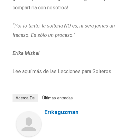
compartirla con nosotros!
“Por lo tanto, la soltería NO es, ni será jamás un
fracaso. Es sólo un proceso.”
Erika Mishel
Lee aquí más de las Lecciones para Solteros.
Acerca De
Últimas entradas
Erikaguzman