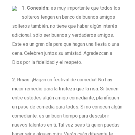
1. Conexión:
es muy importante que todos los
solteros tengan un banco de buenos amigos
solteros también, no tiene que haber algún interés
adicional, sólo ser buenos y verdaderos amigos.
Este es un gran día para que hagan una fiesta o una
cena. Celebren juntos su amistad. Agradezcan a
Dios por la fidelidad y el respeto.
2. Risas
: ¡Hagan un festival de comedia! No hay
mejor remedio para la tristeza que la risa. Si tienen
entre ustedes algún amigo comediante, planifiquen
un pase de comedia para todos. Si no conocen algún
comediante, es un buen tiempo para descubrir
nuevos talentos en ti. Tal vez seas tú quien puedas
hacer reír a alguien más. Verás cuán diferente te