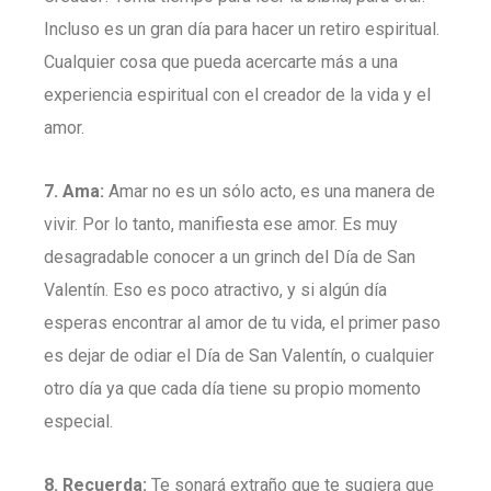
Incluso es un gran día para hacer un retiro espiritual.
Cualquier cosa que pueda acercarte más a una
experiencia espiritual con el creador de la vida y el
amor.
7. Ama:
Amar no es un sólo acto, es una manera de
vivir. Por lo tanto, manifiesta ese amor. Es muy
desagradable conocer a un grinch del Día de San
Valentín. Eso es poco atractivo, y si algún día
esperas encontrar al amor de tu vida, el primer paso
es dejar de odiar el Día de San Valentín, o cualquier
otro día ya que cada día tiene su propio momento
especial.
8. Recuerda:
Te sonará extraño que te sugiera que