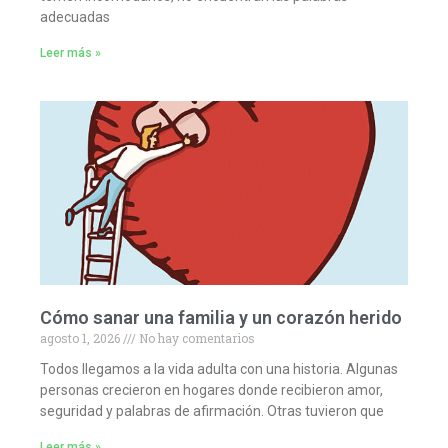
adecuadas
Leer más »
Cómo sanar una familia y un corazón herido
agosto 1, 2026
No hay comentarios
Todos llegamos a la vida adulta con una historia. Algunas
personas crecieron en hogares donde recibieron amor,
seguridad y palabras de afirmación. Otras tuvieron que
Leer más »