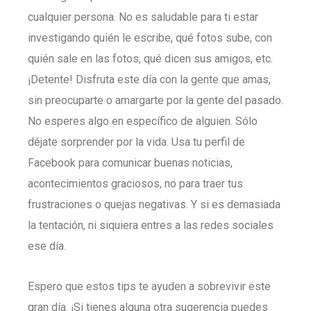
cualquier persona. No es saludable para ti estar
investigando quién le escribe, qué fotos sube, con
quién sale en las fotos, qué dicen sus amigos, etc.
¡Detente! Disfruta este día con la gente que amas,
sin preocuparte o amargarte por la gente del pasado.
No esperes algo en específico de alguien. Sólo
déjate sorprender por la vida. Usa tu perfil de
Facebook para comunicar buenas noticias,
acontecimientos graciosos, no para traer tus
frustraciones o quejas negativas. Y si es demasiada
la tentación, ni siquiera entres a las redes sociales
ese día.
Espero que estos tips te ayuden a sobrevivir este
gran día. ¡Si tienes alguna otra sugerencia puedes