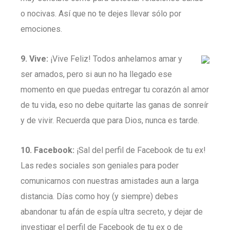
o nocivas. Así que no te dejes llevar sólo por
emociones.
9. Vive:
¡Vive Feliz! Todos anhelamos amar y
ser amados, pero si aun no ha llegado ese
momento en que puedas entregar tu corazón al amor
de tu vida, eso no debe quitarte las ganas de sonreír
y de vivir. Recuerda que para Dios, nunca es tarde.
10. Facebook:
¡Sal del perfil de Facebook de tu ex!
Las redes sociales son geniales para poder
comunicarnos con nuestras amistades aun a larga
distancia. Días como hoy (y siempre) debes
abandonar tu afán de espía ultra secreto, y dejar de
investigar el perfil de Facebook de tu ex o de