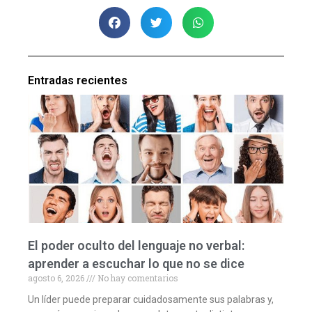
Entradas recientes
El poder oculto del lenguaje no verbal:
aprender a escuchar lo que no se dice
agosto 6, 2026
No hay comentarios
Un líder puede preparar cuidadosamente sus palabras y,