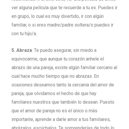
ver alguna película que te recuerde a tu ex. Puedes ir
en grupo, lo cual es muy divertido, ir con algún
familiar, o si eres madre/padre soltera/o puedes ir
con tu hijo/a.
5. Abraza
: Te puedo asegurar, sin miedo a
equivocarme, que aunque tu corazón anhele el
abrazo de una pareja, existe algún familiar cercano al
cual hace mucho tiempo que no abrazas. En
ocasiones deseamos tanto la cercanía del amor de
pareja, que olvidamos el hecho de que hay
familiares nuestros que también lo desean. Puesto
que el amor de pareja no es el único o más
importante, aprende a darle amor a tus familiares,
abrázalos, escúchalos. Te sorprenderías de todo lo